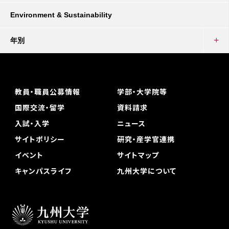
Environment & Sustainability
年別
教員・職員公募情報
学部・大学院等
国際交流・留学
資料請求
入試・入学
ニュース
サイトポリシー
研究・産学官連携
イベント
サイトマップ
キャンパスライフ
九州大学について