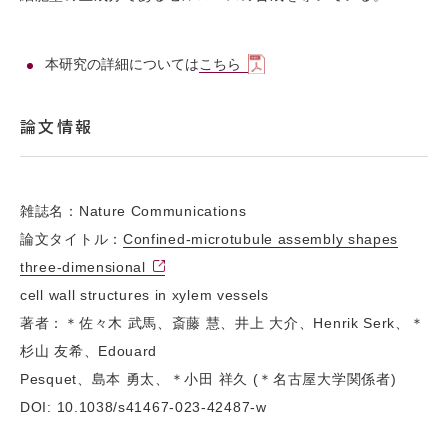
本研究の詳細については
こちら
論文情報
雑誌名：Nature Communications
論文タイトル：
Confined-microtubule assembly shapes
three-dimensional
cell wall structures in xylem vessels
著者：＊佐々木 武馬、斎藤 慧、井上 大介、Henrik Serk、＊
杉山 友希、Edouard
Pesquet、島本 勇太、＊小田 祥久 (＊名古屋大学関係者)
DOI: 10.1038/s41467-023-42487-w