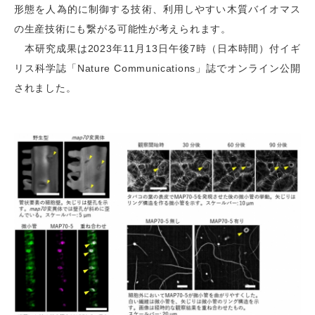
形態を人為的に制御する技術、利用しやすい木質バイオマス
の生産技術にも繋がる可能性が考えられます。
本研究成果は2023年11月13日午後7時（日本時間）付イギ
リス科学誌「Nature Communications」誌でオンライン公開
されました。