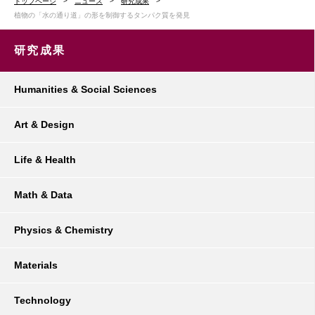
トップページ
ニュース
研究成果
植物の「水の通り道」の形を制御するタンパク質を発見
研究成果
Humanities & Social Sciences
Art & Design
Life & Health
Math & Data
Physics & Chemistry
Materials
Technology