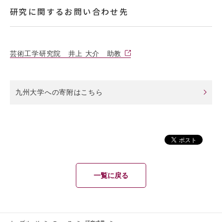
研究に関するお問い合わせ先
芸術工学研究院 井上 大介 助教
九州大学への寄附はこちら
一覧に戻る