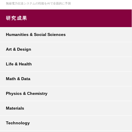
無線電力伝送システムの性能をAIで全面的に予測
研究成果
Humanities & Social Sciences
Art & Design
Life & Health
Math & Data
Physics & Chemistry
Materials
Technology