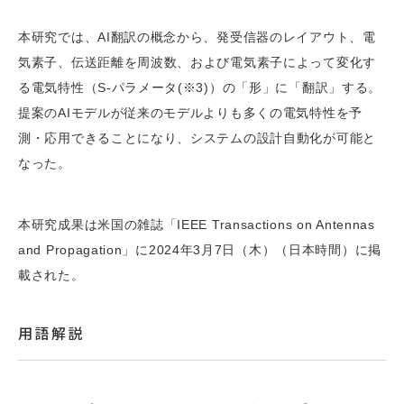
本研究では、AI翻訳の概念から、発受信器のレイアウト、電
気素子、伝送距離を周波数、および電気素子によって変化す
る電気特性（S-パラメータ(※3)）の「形」に「翻訳」する。
提案のAIモデルが従来のモデルよりも多くの電気特性を予
測・応用できることになり、システムの設計自動化が可能と
なった。
本研究成果は米国の雑誌「IEEE Transactions on Antennas
and Propagation」に2024年3月7日（木）（日本時間）に掲
載された。
用語解説