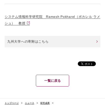
システム情報科学研究院 Ramesh Pokharel（ポカレル ラメ
シュ） 教授
九州大学への寄附はこちら
一覧に戻る
トップページ
ニュース
研究成果