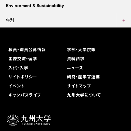
Environment & Sustainability
年別
教員・職員公募情報
学部・大学院等
国際交流・留学
資料請求
入試・入学
ニュース
サイトポリシー
研究・産学官連携
イベント
サイトマップ
キャンパスライフ
九州大学について