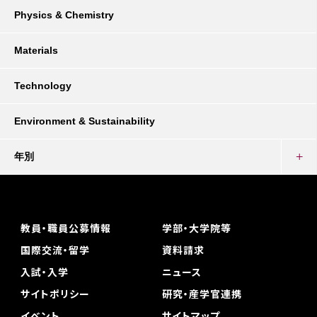
Physics & Chemistry
Materials
Technology
Environment & Sustainability
年別
教員・職員公募情報
学部・大学院等
国際交流・留学
資料請求
入試・入学
ニュース
サイトポリシー
研究・産学官連携
イベント
サイトマップ