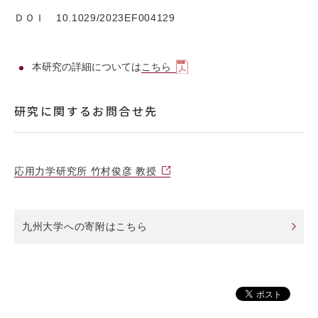
ＤＯＩ 10.1029/2023EF004129
本研究の詳細については
こちら
研究に関するお問合せ先
応用力学研究所 竹村俊彦 教授
九州大学への寄附はこちら