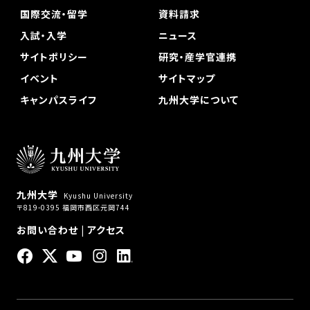
国際交流・留学
資料請求
入試・入学
ニュース
サイトポリシー
研究・産学官連携
イベント
サイトマップ
キャンパスライフ
九州大学について
九州大学
Kyushu University
〒819-0395 福岡市西区元岡744
お問い合わせ
|
アクセス