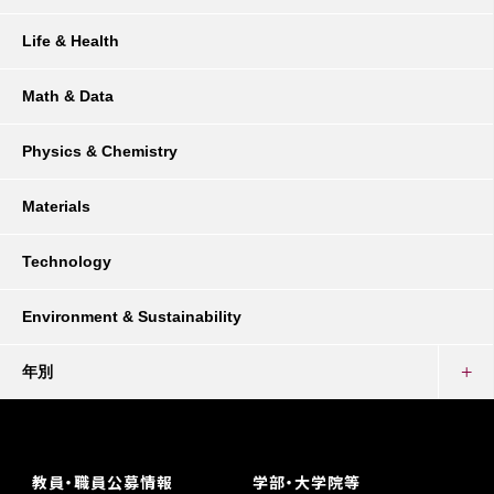
Life & Health
Math & Data
Physics & Chemistry
Materials
Technology
Environment & Sustainability
年別
教員・職員公募情報
学部・大学院等