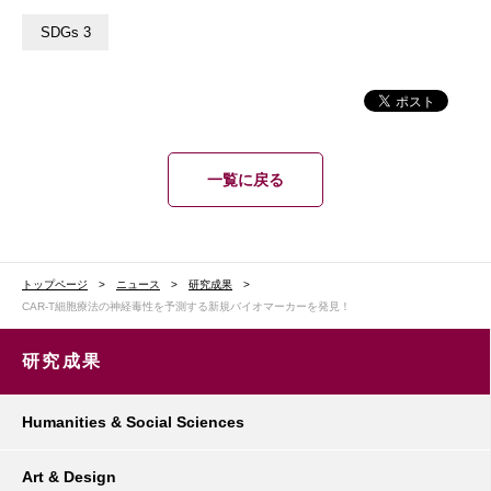
SDGs 3
一覧に戻る
トップページ
ニュース
研究成果
CAR-T細胞療法の神経毒性を予測する新規バイオマーカーを発見！
研究成果
Humanities & Social Sciences
Art & Design