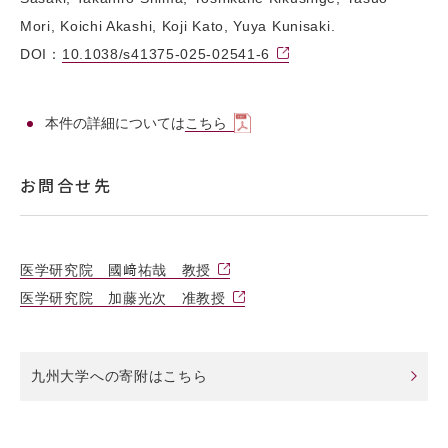
Mori, Koichi Akashi, Koji Kato, Yuya Kunisaki.
DOI：
10.1038/s41375-025-02541-6
本件の詳細については
こちら
お問合せ先
医学研究院 國﨑祐哉 教授
医学研究院 加藤光次 准教授
九州大学への寄附はこちら