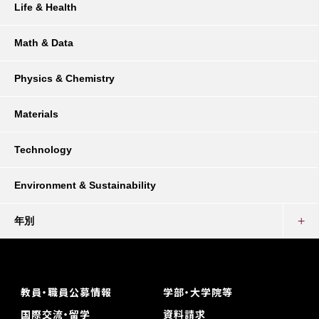
Life & Health
Math & Data
Physics & Chemistry
Materials
Technology
Environment & Sustainability
年別
教員・職員公募情報
学部・大学院等
国際交流・留学
資料請求