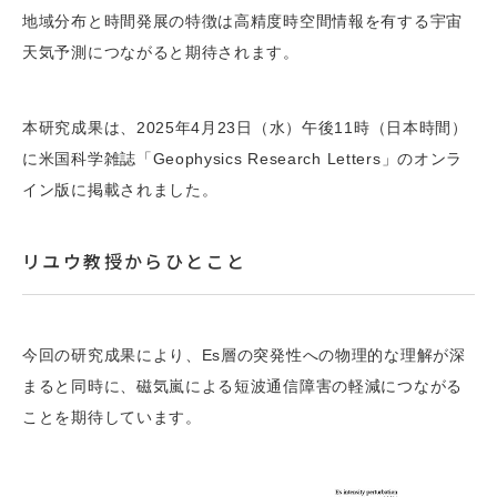
地域分布と時間発展の特徴は高精度時空間情報を有する宇宙
天気予測につながると期待されます。
本研究成果は、2025年4月23日（水）午後11時（日本時間）
に米国科学雑誌「Geophysics Research Letters」のオンラ
イン版に掲載されました。
リユウ教授からひとこと
今回の研究成果により、Es層の突発性への物理的な理解が深
まると同時に、磁気嵐による短波通信障害の軽減につながる
ことを期待しています。