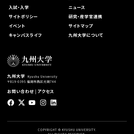
入試・入学
ニュース
サイトポリシー
研究・産学官連携
イベント
サイトマップ
キャンパスライフ
九州大学について
九州大学
Kyushu University
〒819-0395 福岡市西区元岡744
お問い合わせ
|
アクセス
COPYRIGHT © KYUSHU UNIVERSITY.