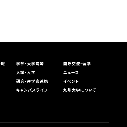
情報
学部・大学院等
国際交流・留学
入試・入学
ニュース
研究・産学官連携
イベント
キャンパスライフ
九州大学について