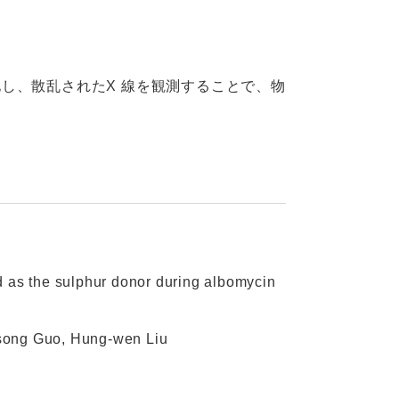
し、散乱されたX 線を観測することで、物
as the sulphur donor during albomycin
ng Guo, Hung-wen Liu