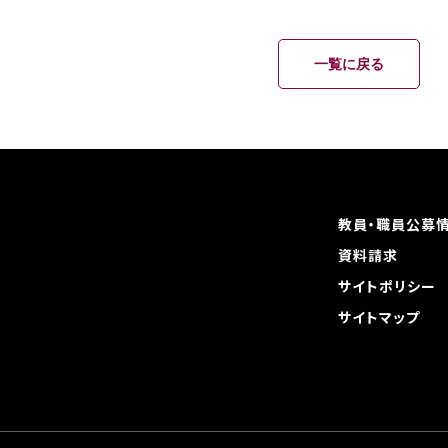
一覧に戻る
教員・職員公募
資料請求
サイトポリシー
サイトマップ