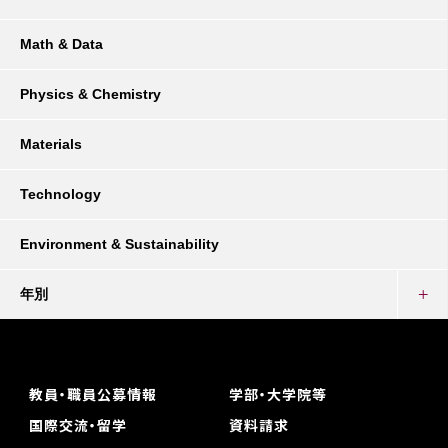
Math & Data
Physics & Chemistry
Materials
Technology
Environment & Sustainability
年別
教員・職員公募情報
学部・大学院等
国際交流・留学
資料請求