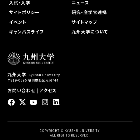
入試・入学
ニュース
サイトポリシー
研究・産学官連携
イベント
サイトマップ
キャンパスライフ
九州大学について
九州大学
Kyushu University
〒819-0395 福岡市西区元岡744
お問い合わせ
|
アクセス
COPYRIGHT © KYUSHU UNIVERSITY.
ALL RIGHTS RESERVED.