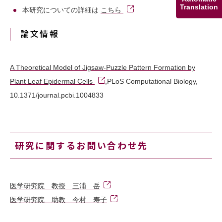
Translation
本研究についての詳細は
こちら
論文情報
A Theoretical Model of Jigsaw-Puzzle Pattern Formation by
Plant Leaf Epidermal Cells
,PLoS Computational Biology,
10.1371/journal.pcbi.1004833
研究に関するお問い合わせ先
医学研究院 教授 三浦 岳
医学研究院 助教 今村 寿子