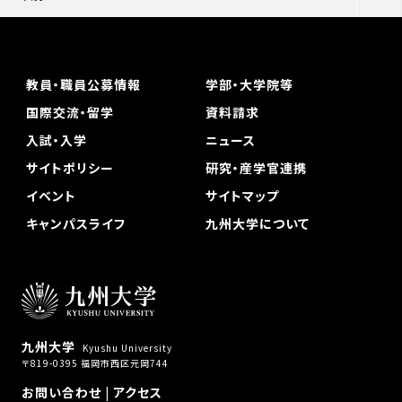
教員・職員公募情報
学部・大学院等
国際交流・留学
資料請求
入試・入学
ニュース
サイトポリシー
研究・産学官連携
イベント
サイトマップ
キャンパスライフ
九州大学について
九州大学
Kyushu University
〒819-0395 福岡市西区元岡744
お問い合わせ
|
アクセス