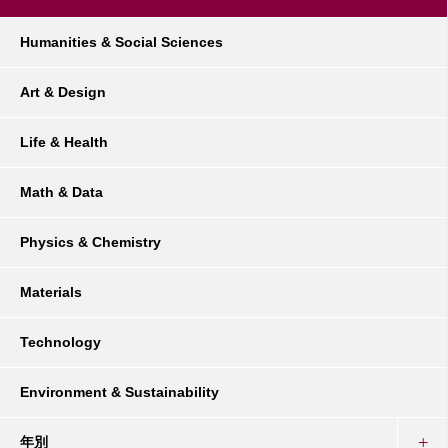
Humanities & Social Sciences
Art & Design
Life & Health
Math & Data
Physics & Chemistry
Materials
Technology
Environment & Sustainability
年別