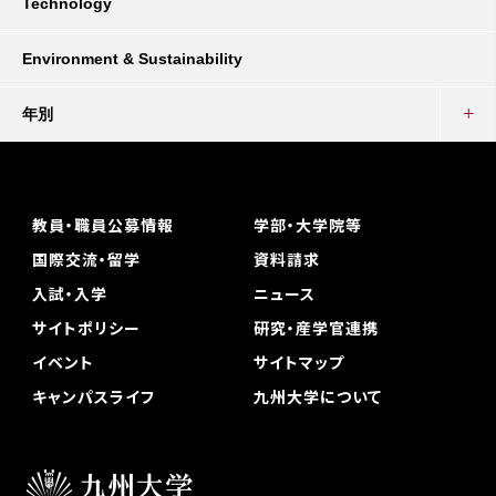
Technology
Environment & Sustainability
年別
教員・職員公募情報
学部・大学院等
国際交流・留学
資料請求
入試・入学
ニュース
サイトポリシー
研究・産学官連携
イベント
サイトマップ
キャンパスライフ
九州大学について