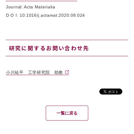
Journal: Acta Materialia
D O I: 10.1016/j.actamat.2020.08.024
研究に関するお問い合わせ先
小川祐平 工学研究院 助教
一覧に戻る