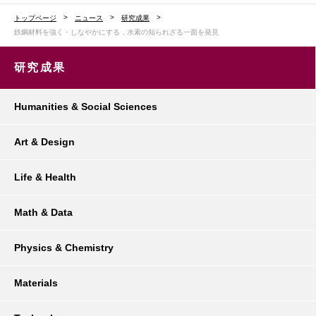
トップページ
ニュース
研究成果
鉄鋼材料を強く・しなやかにする，水素の知られざる一面を発見
研究成果
Humanities & Social Sciences
Art & Design
Life & Health
Math & Data
Physics & Chemistry
Materials