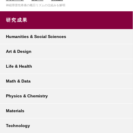
神経障害性疼痛の概日リズムの仕組みを解明
研究成果
Humanities & Social Sciences
Art & Design
Life & Health
Math & Data
Physics & Chemistry
Materials
Technology