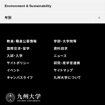
Environment & Sustainability
年別
教員・職員公募情報
学部・大学院等
国際交流・留学
資料請求
入試・入学
ニュース
サイトポリシー
研究・産学官連携
イベント
サイトマップ
キャンパスライフ
九州大学について