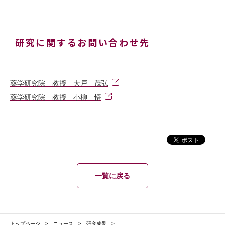
研究に関するお問い合わせ先
薬学研究院 教授 大戸 茂弘
薬学研究院 教授 小柳 悟
一覧に戻る
トップページ
ニュース
研究成果