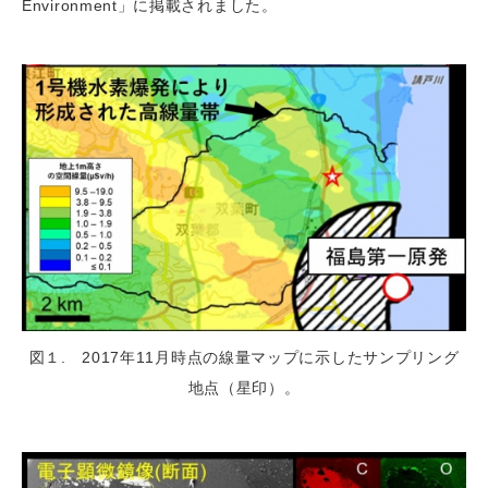
Environment」に掲載されました。
図１. 2017年11月時点の線量マップに示したサンプリング
地点（星印）。