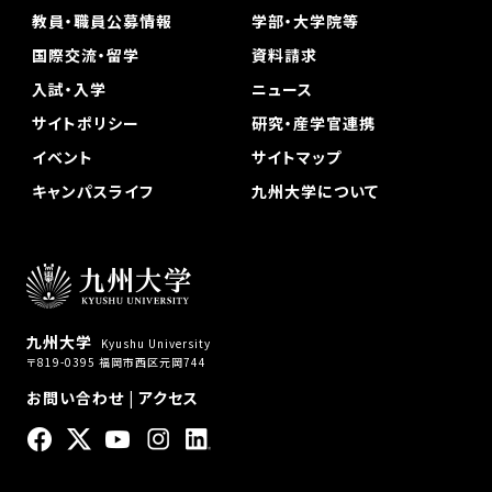
教員・職員公募情報
学部・大学院等
国際交流・留学
資料請求
入試・入学
ニュース
サイトポリシー
研究・産学官連携
イベント
サイトマップ
キャンパスライフ
九州大学について
九州大学
Kyushu University
〒819-0395 福岡市西区元岡744
お問い合わせ
|
アクセス