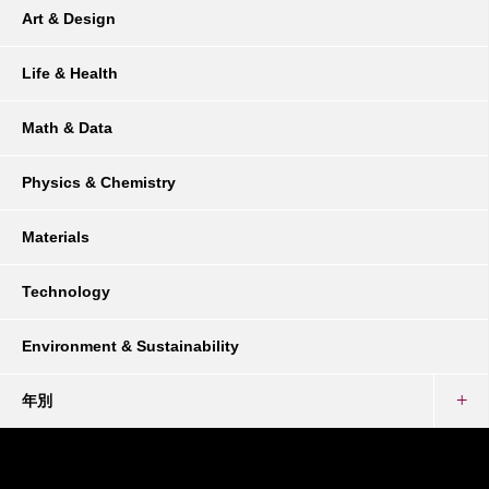
Art & Design
Life & Health
Math & Data
Physics & Chemistry
Materials
Technology
Environment & Sustainability
年別