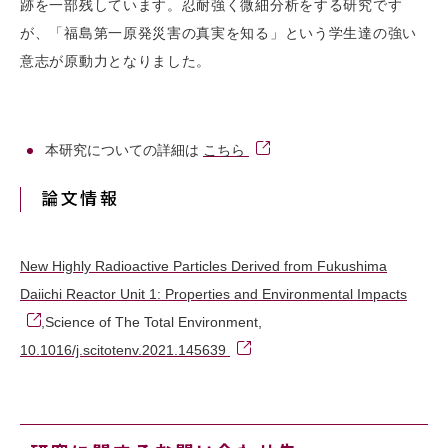
跡を一部残しています。忍耐強く微細分析をする研究です
が、「福島第一原発災害の真実を知る」という学生達の強い
意志が原動力となりました。
本研究についての詳細は
こちら
論文情報
New Highly Radioactive Particles Derived from Fukushima
Daiichi Reactor Unit 1: Properties and Environmental Impacts
,Science of The Total Environment,
10.1016/j.scitotenv.2021.145639