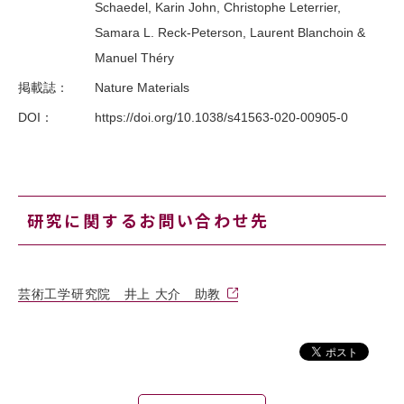
Schaedel, Karin John, Christophe Leterrier,
Samara L. Reck-Peterson, Laurent Blanchoin &
Manuel Théry
掲載誌：
Nature Materials
DOI：
https://doi.org/10.1038/s41563-020-00905-0
研究に関するお問い合わせ先
芸術工学研究院 井上 大介 助教