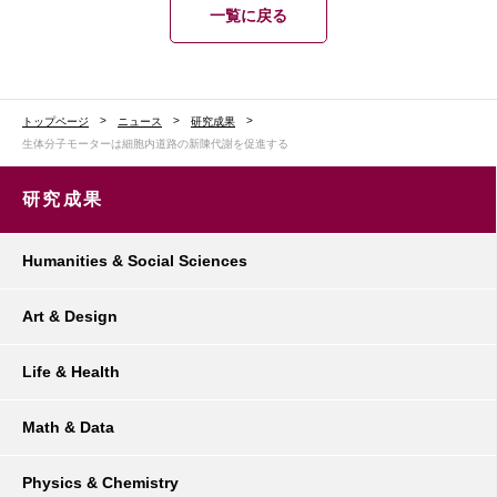
一覧に戻る
トップページ
ニュース
研究成果
生体分子モーターは細胞内道路の新陳代謝を促進する
研究成果
Humanities & Social Sciences
Art & Design
Life & Health
Math & Data
Physics & Chemistry