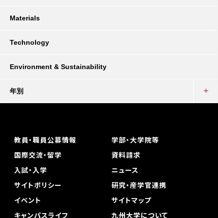
Materials
Technology
Environment & Sustainability
年別
教員・職員公募情報
学部・大学院等
国際交流・留学
資料請求
入試・入学
ニュース
サイトポリシー
研究・産学官連携
イベント
サイトマップ
キャンパスライフ
九州大学について