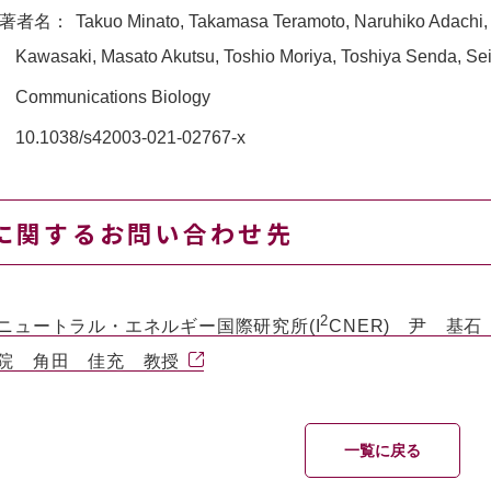
著者名：
Takuo Minato, Takamasa Teramoto, Naruhiko Adach
Kawasaki, Masato Akutsu, Toshio Moriya, Toshiya Senda, S
Communications Biology
10.1038/s42003-021-02767-x
に関するお問い合わせ先
2
ニュートラル・エネルギー国際研究所(I
CNER) 尹 基
院 角田 佳充 教授
一覧に戻る