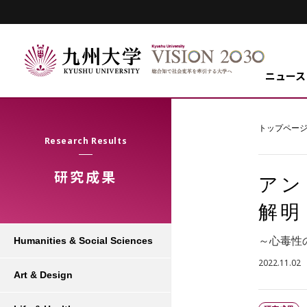
ニュース
トップペー
Research Results
研究成果
アン
解明
～心毒性
Humanities & Social Sciences
2022.11.02
Art & Design