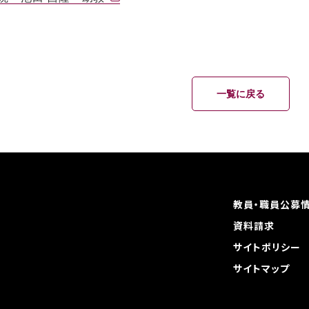
一覧に戻る
教員・職員公募
資料請求
サイトポリシー
サイトマップ