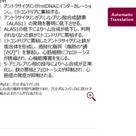
Automatic
Translation