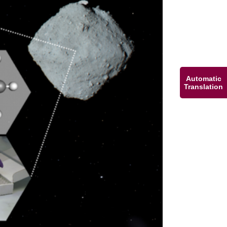
Automatic
Translation