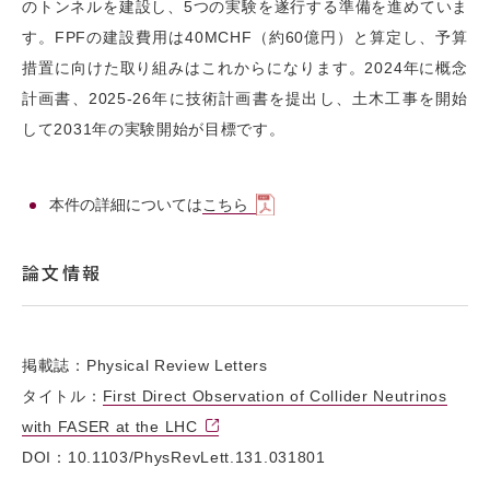
のトンネルを建設し、5つの実験を遂行する準備を進めていま
す。FPFの建設費用は40MCHF（約60億円）と算定し、予算
措置に向けた取り組みはこれからになります。2024年に概念
計画書、2025-26年に技術計画書を提出し、土木工事を開始
して2031年の実験開始が目標です。
本件の詳細については
こちら
論文情報
掲載誌：Physical Review Letters
タイトル：
First Direct Observation of Collider Neutrinos
with FASER at the LHC
DOI：10.1103/PhysRevLett.131.031801