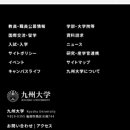
教員・職員公募情報
学部・大学院等
国際交流・留学
資料請求
入試・入学
ニュース
サイトポリシー
研究・産学官連携
イベント
サイトマップ
キャンパスライフ
九州大学について
九州大学
Kyushu University
〒819-0395 福岡市西区元岡744
お問い合わせ
|
アクセス