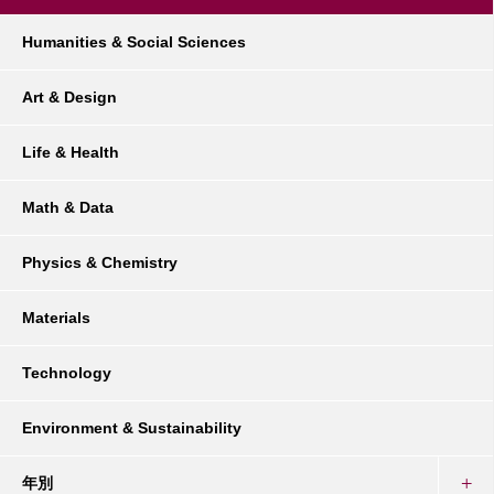
Humanities & Social Sciences
Art & Design
Life & Health
Math & Data
Physics & Chemistry
Materials
Technology
Environment & Sustainability
年別