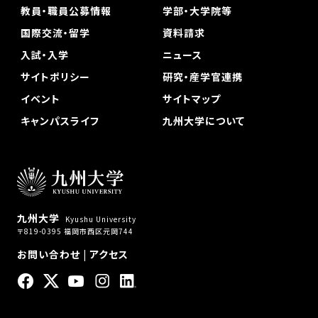
教員・職員公募情報
学部・大学院等
国際交流・留学
資料請求
入試・入学
ニュース
サイトポリシー
研究・産学官連携
イベント
サイトマップ
キャンパスライフ
九州大学について
九州大学
Kyushu University
〒819-0395 福岡市西区元岡744
お問い合わせ
|
アクセス