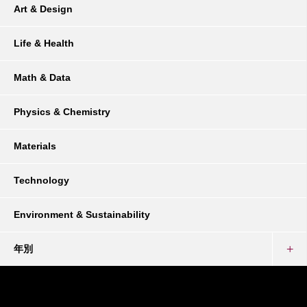
Art & Design
Life & Health
Math & Data
Physics & Chemistry
Materials
Technology
Environment & Sustainability
年別