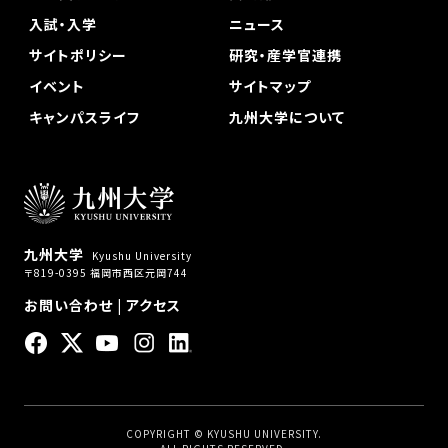
入試・入学
ニュース
サイトポリシー
研究・産学官連携
イベント
サイトマップ
キャンパスライフ
九州大学について
九州大学
Kyushu University
〒819-0395 福岡市西区元岡744
お問い合わせ
|
アクセス
COPYRIGHT © KYUSHU UNIVERSITY.