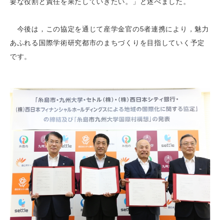
要な役割と責任を果たしていきたい。」と述べました。
今後は，この協定を通じて産学金官の5者連携により，魅力
あふれる国際学術研究都市のまちづくりを目指していく予定
です。