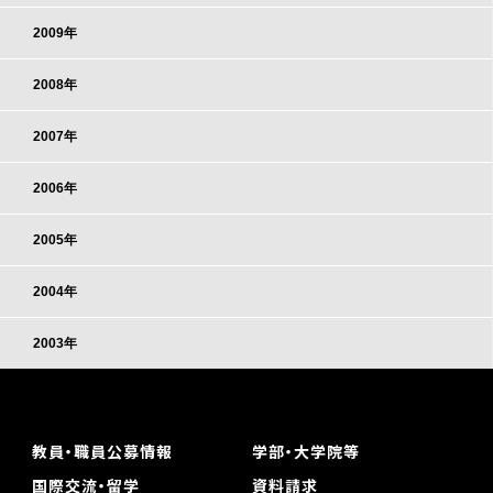
2009年
2008年
2007年
2006年
2005年
2004年
2003年
教員・職員公募情報
学部・大学院等
国際交流・留学
資料請求