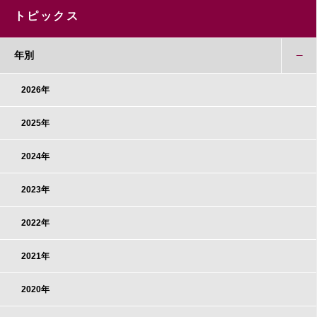
トピックス
年別
2026年
2025年
2024年
2023年
2022年
2021年
2020年