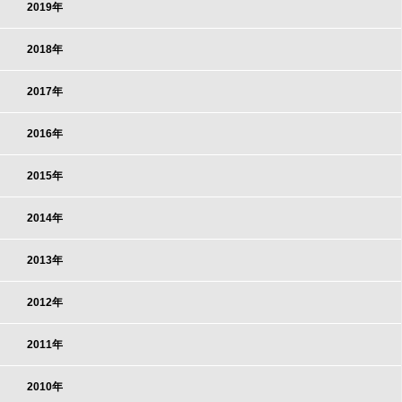
2019年
2018年
2017年
2016年
2015年
2014年
2013年
2012年
2011年
2010年