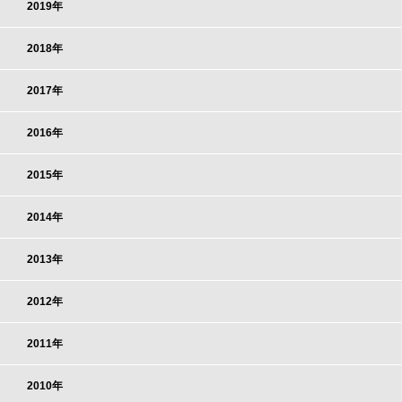
2019年
2018年
2017年
2016年
2015年
2014年
2013年
2012年
2011年
2010年