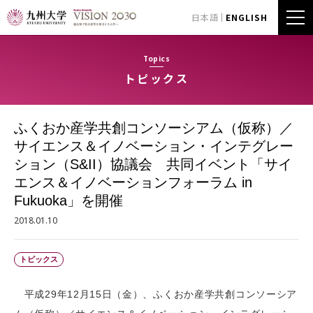
日本語
ENGLISH
Topics
トピックス
ふくおか産学共創コンソーシアム（仮称）／
サイエンス＆イノベーション・インテグレー
ション（S&II）協議会 共同イベント「サイ
エンス＆イノベーションフォーラム in
Fukuoka」を開催
2018.01.10
トピックス
平成29年12月15日（金）、ふくおか産学共創コンソーシア