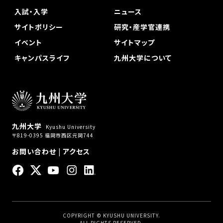
入試・入学
ニュース
サイトポリシー
研究・産学官連携
イベント
サイトマップ
キャンパスライフ
九州大学について
九州大学
Kyushu University
〒819-0395 福岡市西区元岡744
お問い合わせ
|
アクセス
COPYRIGHT © KYUSHU UNIVERSITY.
ALL RIGHTS RESERVED.