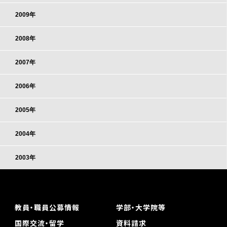
2009年
2008年
2007年
2006年
2005年
2004年
2003年
教員・職員公募情報
学部・大学院等
国際交流・留学
資料請求