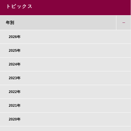
トピックス
年別
2026年
2025年
2024年
2023年
2022年
2021年
2020年