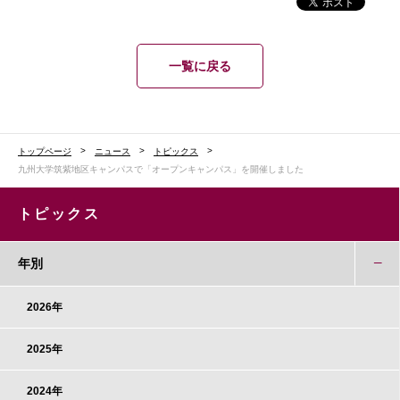
一覧に戻る
トップページ
ニュース
トピックス
九州大学筑紫地区キャンパスで「オープンキャンパス」を開催しました
トピックス
年別
2026年
2025年
2024年