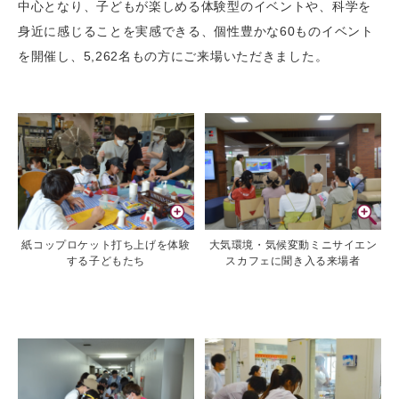
中心となり、子どもが楽しめる体験型のイベントや、科学を
身近に感じることを実感できる、個性豊かな60ものイベント
を開催し、5,262名もの方にご来場いただきました。
紙コップロケット打ち上げを体験
大気環境・気候変動ミニサイエン
する子どもたち
スカフェに聞き入る来場者