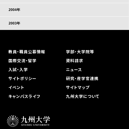
2004年
2003年
教員・職員公募情報
学部・大学院等
国際交流・留学
資料請求
入試・入学
ニュース
サイトポリシー
研究・産学官連携
イベント
サイトマップ
キャンパスライフ
九州大学について