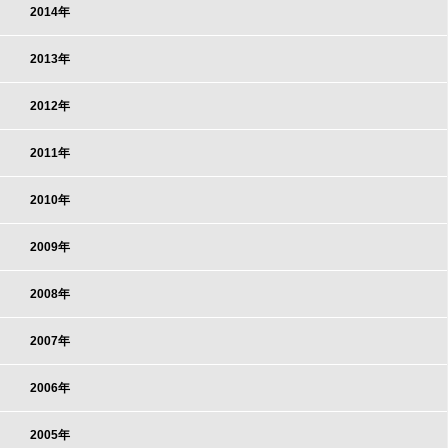
2014年
2013年
2012年
2011年
2010年
2009年
2008年
2007年
2006年
2005年