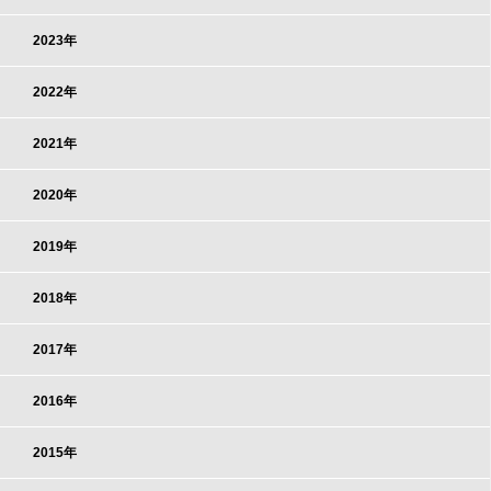
2023年
2022年
2021年
2020年
2019年
2018年
2017年
2016年
2015年