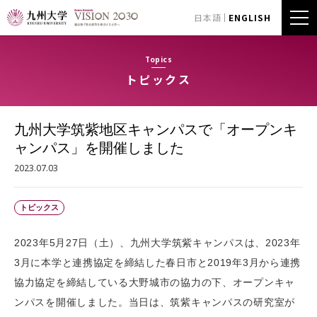
日本語
ENGLISH
Topics
トピックス
九州大学筑紫地区キャンパスで「オープンキ
ャンパス」を開催しました
2023.07.03
トピックス
2023年5月27日（土）、九州大学筑紫キャンパスは、2023年
3月に本学と連携協定を締結した春日市と2019年3月から連携
協力協定を締結している大野城市の協力の下、オープンキャ
ンパスを開催しました。当日は、筑紫キャンパスの研究室が