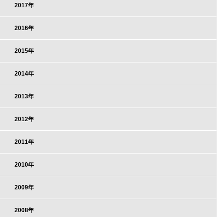
2017年
2016年
2015年
2014年
2013年
2012年
2011年
2010年
2009年
2008年