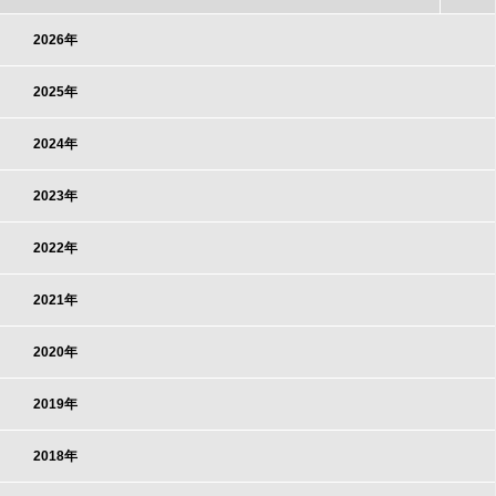
2026年
2025年
2024年
2023年
2022年
2021年
2020年
2019年
2018年