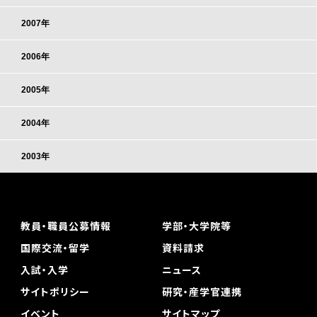
2007年
2006年
2005年
2004年
2003年
教員・職員公募情報
学部・大学院等
国際交流・留学
資料請求
入試・入学
ニュース
サイトポリシー
研究・産学官連携
イベント
サイトマップ