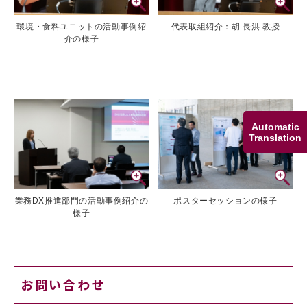
環境・食料ユニットの活動事例紹
代表取組紹介：胡 長洪 教授
介の様子
Automatic
Translation
ポスターセッションの様子
業務DX推進部門の活動事例紹介の
様子
お問い合わせ