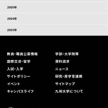
2005年
2004年
2003年
教員・職員公募情報
学部・大学院等
国際交流・留学
資料請求
入試・入学
ニュース
サイトポリシー
研究・産学官連携
イベント
サイトマップ
キャンパスライフ
九州大学について