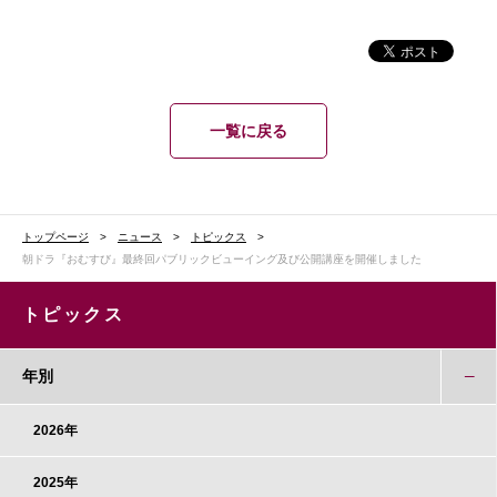
一覧に戻る
トップページ
ニュース
トピックス
朝ドラ『おむすび』最終回パブリックビューイング及び公開講座を開催しました
トピックス
年別
2026年
2025年