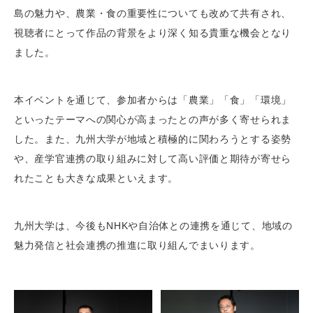
島の魅力や、農業・食の重要性についても改めて共有され、
視聴者にとって作品の背景をより深く知る貴重な機会となり
ました。
本イベントを通じて、参加者からは「農業」「食」「環境」
といったテーマへの関心が高まったとの声が多く寄せられま
した。また、九州大学が地域と積極的に関わろうとする姿勢
や、産学官連携の取り組みに対して高い評価と期待が寄せら
れたことも大きな成果といえます。
九州大学は、今後もNHKや自治体との連携を通じて、地域の
魅力発信と社会連携の推進に取り組んでまいります。