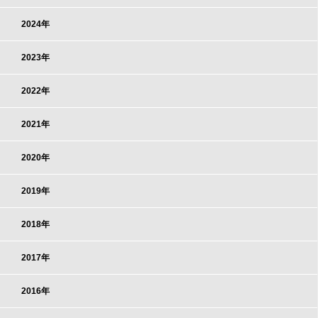
2024年
2023年
2022年
2021年
2020年
2019年
2018年
2017年
2016年