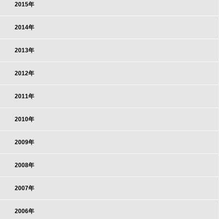
2015年
2014年
2013年
2012年
2011年
2010年
2009年
2008年
2007年
2006年