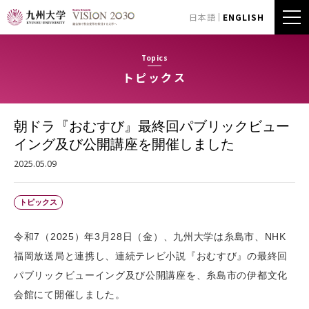
日本語
ENGLISH
Topics
トピックス
朝ドラ『おむすび』最終回パブリックビュー
イング及び公開講座を開催しました
2025.05.09
トピックス
令和7（2025）年3月28日（金）、九州大学は糸島市、NHK
福岡放送局と連携し、連続テレビ小説『おむすび』の最終回
パブリックビューイング及び公開講座を、糸島市の伊都文化
会館にて開催しました。