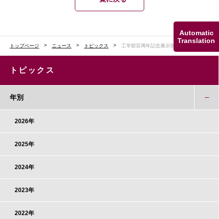
Automatic
Translation
トップページ
ニュース
トピックス
工学部百周年記念展示室がオープン
トピックス
年別
2026年
2025年
2024年
2023年
2022年