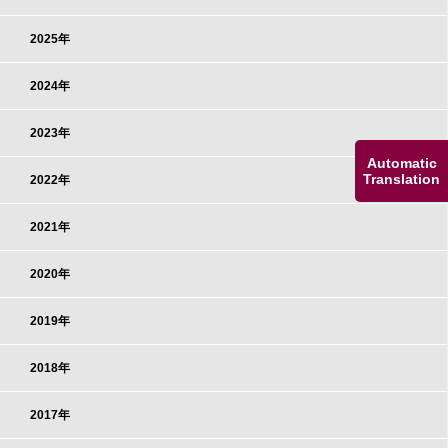
2025年
2024年
2023年
Automatic
Translation
2022年
2021年
2020年
2019年
2018年
2017年