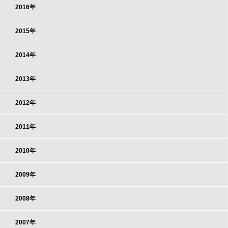
2016年
2015年
2014年
2013年
2012年
2011年
2010年
2009年
2008年
2007年