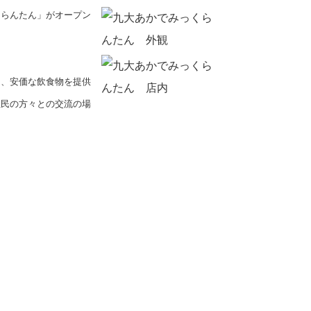
らんたん」がオープン
、安価な飲食物を提供
住民の方々との交流の場