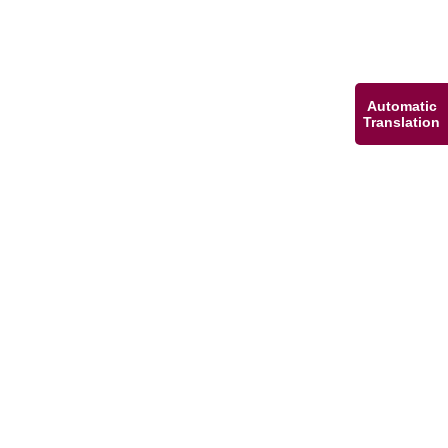
Automatic
Translation