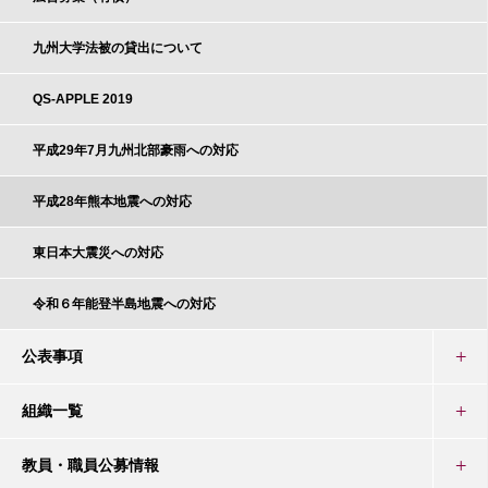
九州大学法被の貸出について
QS-APPLE 2019
平成29年7月九州北部豪雨への対応
平成28年熊本地震への対応
東日本大震災への対応
令和６年能登半島地震への対応
公表事項
組織一覧
教員・職員公募情報