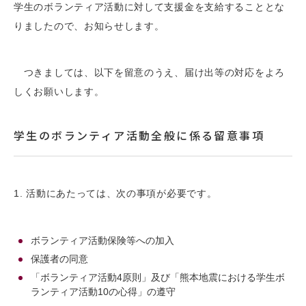
学生のボランティア活動に対して支援金を支給することとな
りましたので、お知らせします。
つきましては、以下を留意のうえ、届け出等の対応をよろ
しくお願いします。
学生のボランティア活動全般に係る留意事項
1. 活動にあたっては、次の事項が必要です。
ボランティア活動保険等への加入
保護者の同意
「ボランティア活動4原則」及び「熊本地震における学生ボ
ランティア活動10の心得」の遵守