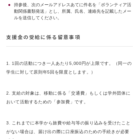
持参後、次のメールアドレスあてに件名を「ボランティア活
動関係書類発送」とし、所属、氏名、連絡先を記載したメー
ルを送信してください。
支援金の受給に係る留意事項
1. 1回の活動につき一人あたり5,000円が上限です。（同一の
学生に対して原則年5回を限度とします。）
2. 支給の対象は、移動に係る「交通費」もしくは学外団体に
おいて活動するための「参加費」です。
3. これまでに本学から旅費や給与等の振り込みを受けたこと
がない場合は、届け出の際に口座振込のための手続きが必要