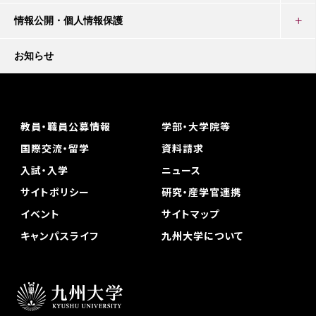
情報公開・個人情報保護
お知らせ
教員・職員公募情報
学部・大学院等
国際交流・留学
資料請求
入試・入学
ニュース
サイトポリシー
研究・産学官連携
イベント
サイトマップ
キャンパスライフ
九州大学について