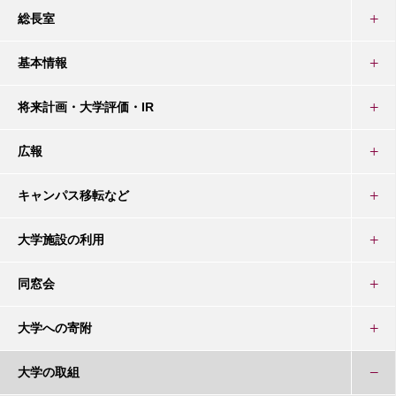
総長室
基本情報
将来計画・大学評価・IR
広報
キャンパス移転など
大学施設の利用
同窓会
大学への寄附
大学の取組