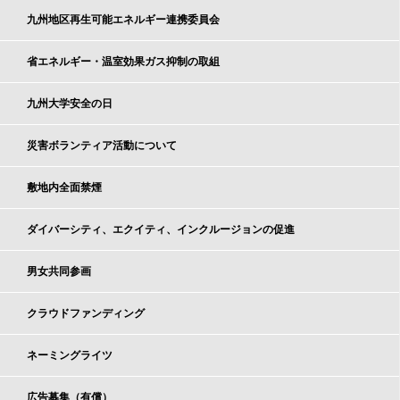
九州地区再生可能エネルギー連携委員会
省エネルギー・温室効果ガス抑制の取組
九州大学安全の日
災害ボランティア活動について
敷地内全面禁煙
ダイバーシティ、エクイティ、インクルージョンの促進
男女共同参画
クラウドファンディング
ネーミングライツ
広告募集（有償）