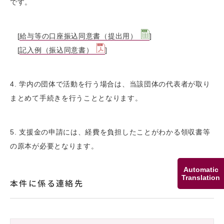
です。
[
給与等の口座振込同意書（提出用）
]
[
記入例（振込同意書）
]
4. 学内の団体で活動を行う場合は、当該団体の代表者が取り
まとめて手続きを行うこととなります。
5. 支援金の申請には、経費を負担したことがわかる領収書等
の原本が必要となります。
Automatic
Translation
本件に係る連絡先