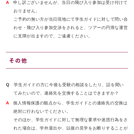
A
申し訳ございませんが、当日の飛び入り参加は受け付けて
おりません。
ご予約の無い方が当日現地にて学生ガイドに対して問い合
わせ・飛び入り参加交渉をされると、ツアーの円滑な運営
に支障が出ますので、ご遠慮ください。
その他
Q
学生ガイドの方に今後も受験の相談をしたり、話を聞い
てみたいので、連絡先を交換することはできますか？
A
個人情報保護の観点から、学生ガイドとの連絡先の交換は
絶対に行わないでください。
そのほか、学生ガイドに対して無理な要求や迷惑行為をさ
れた場合は、学外退出や、以後の見学をお断りすることが