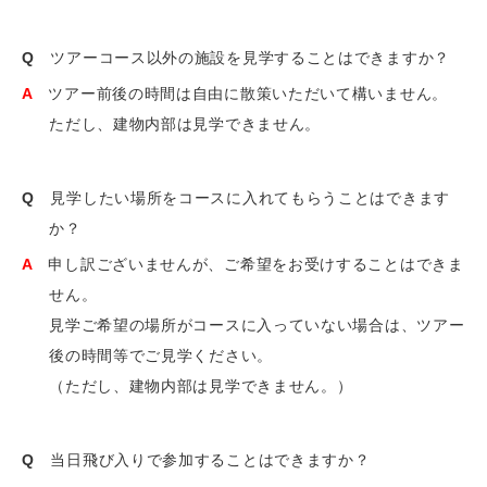
Q
ツアーコース以外の施設を見学することはできますか？
A
ツアー前後の時間は自由に散策いただいて構いません。
ただし、建物内部は見学できません。
Q
見学したい場所をコースに入れてもらうことはできます
か？
A
申し訳ございませんが、ご希望をお受けすることはできま
せん。
見学ご希望の場所がコースに入っていない場合は、ツアー
後の時間等でご見学ください。
（ただし、建物内部は見学できません。）
Q
当日飛び入りで参加することはできますか？