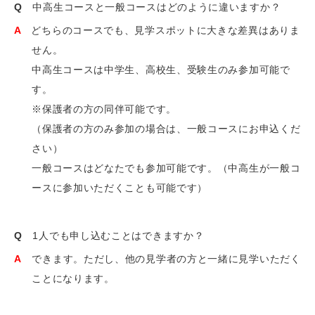
Q
中高生コースと一般コースはどのように違いますか？
A
どちらのコースでも、見学スポットに大きな差異はありま
せん。
中高生コースは中学生、高校生、受験生のみ参加可能で
す。
※保護者の方の同伴可能です。
（保護者の方のみ参加の場合は、一般コースにお申込くだ
さい）
一般コースはどなたでも参加可能です。（中高生が一般コ
ースに参加いただくことも可能です）
Q
1人でも申し込むことはできますか？
A
できます。ただし、他の見学者の方と一緒に見学いただく
ことになります。