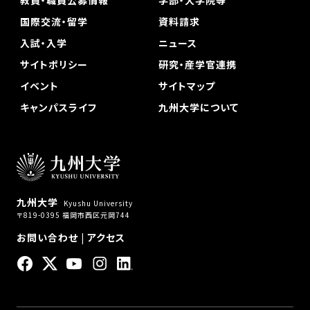
教員・職員公募情報
学部・大学院等
国際交流・留学
資料請求
入試・入学
ニュース
サイトポリシー
研究・産学官連携
イベント
サイトマップ
キャンパスライフ
九州大学について
九州大学
Kyushu University
〒819-0395 福岡市西区元岡744
お問い合わせ
|
アクセス