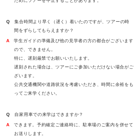
ためにツアーを中止することがあります。
Q
集合時間より早く（遅く）着いたのですが、ツアーの時
間をずらしてもらえますか？
A
学生ガイドの準備及び他の見学者の方の都合がございます
ので、できません。
特に、遅刻厳禁でお願いいたします。
遅刻された場合は、ツアーにご参加いただけない場合がご
ざいます。
公共交通機関や道路状況を考慮いただき、時間に余裕をも
ってご来学ください。
Q
自家用車での来学はできますか？
A
できます。予約確定ご連絡時に、駐車場のご案内を併せて
お送りします。