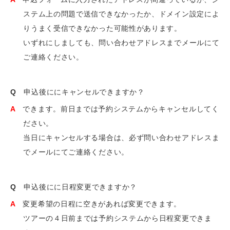
ステム上の問題で送信できなかったか、ドメイン設定によ
りうまく受信できなかった可能性があります。
いずれにしましても、問い合わせアドレスまでメールにて
ご連絡ください。
Q
申込後ににキャンセルできますか？
A
できます。前日までは予約システムからキャンセルしてく
ださい。
当日にキャンセルする場合は、必ず問い合わせアドレスま
でメールにてご連絡ください。
Q
申込後にに日程変更できますか？
A
変更希望の日程に空きがあれば変更できます。
ツアーの４日前までは予約システムから日程変更できま