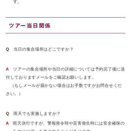
す。
ツアー当日関係
Q
当日の集合場所はどこですか？
A
ツアーの集合場所や当日の詳細については予約完了後に送
付しておりますメールをご確認お願いします。
（もしメールが届かない場合はお手数ですがお問合せくだ
さい。）
Q
雨天でも実施しますか？
A
雨天決行ですが、警報発令時や災害発生時には安全確保の