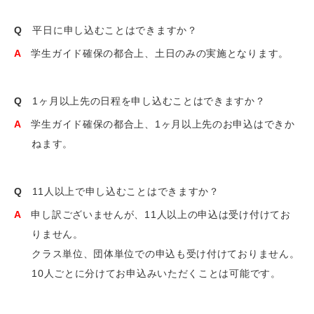
Q
平日に申し込むことはできますか？
A
学生ガイド確保の都合上、土日のみの実施となります。
Q
1ヶ月以上先の日程を申し込むことはできますか？
A
学生ガイド確保の都合上、1ヶ月以上先のお申込はできか
ねます。
Q
11人以上で申し込むことはできますか？
A
申し訳ございませんが、11人以上の申込は受け付けてお
りません。
クラス単位、団体単位での申込も受け付けておりません。
10人ごとに分けてお申込みいただくことは可能です。