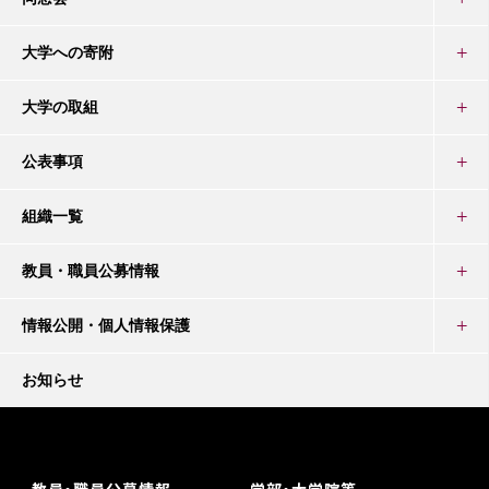
大学への寄附
大学の取組
公表事項
組織一覧
教員・職員公募情報
情報公開・個人情報保護
お知らせ