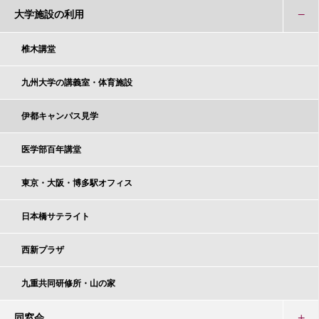
大学施設の利用
椎木講堂
九州大学の講義室・体育施設
伊都キャンパス見学
医学部百年講堂
東京・大阪・博多駅オフィス
日本橋サテライト
西新プラザ
九重共同研修所・山の家
同窓会