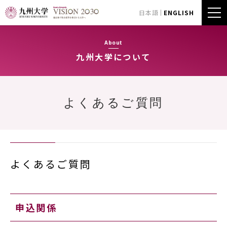
日本語
ENGLISH
About
九州大学について
よくあるご質問
よくあるご質問
申込関係