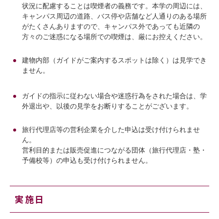
状況に配慮することは喫煙者の義務です。本学の周辺には、
キャンパス周辺の道路、バス停や店舗など人通りのある場所
がたくさんありますので、キャンパス外であっても近隣の
方々のご迷惑になる場所での喫煙は、厳にお控えください。
建物内部（ガイドがご案内するスポットは除く）は見学でき
ません。
ガイドの指示に従わない場合や迷惑行為をされた場合は、学
外退出や、以後の見学をお断りすることがございます。
旅行代理店等の営利企業を介した申込は受け付けられませ
ん。
営利目的または販売促進につながる団体（旅行代理店・塾・
予備校等）の申込も受け付けられません。
実施日