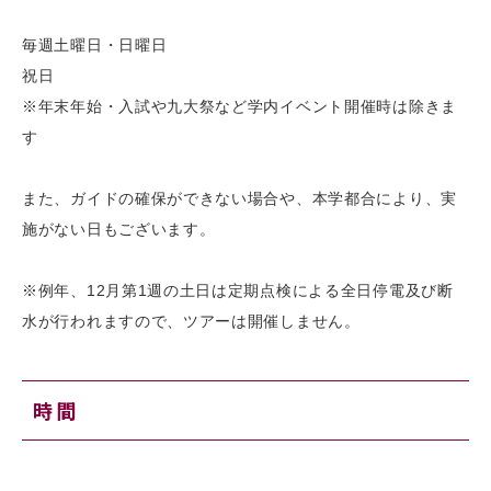
毎週土曜日・日曜日
祝日
※年末年始・入試や九大祭など学内イベント開催時は除きま
す
また、ガイドの確保ができない場合や、本学都合により、実
施がない日もございます。
※例年、12月第1週の土日は定期点検による全日停電及び断
水が行われますので、ツアーは開催しません。
時間