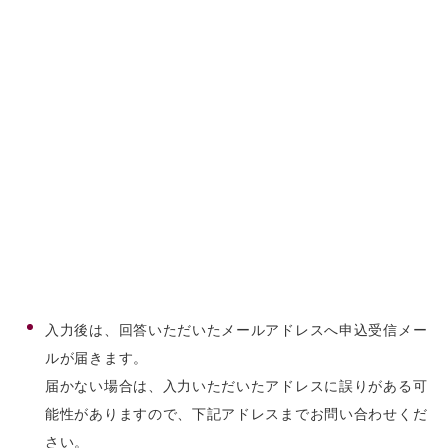
入力後は、回答いただいたメールアドレスへ申込受信メー
ルが届きます。
届かない場合は、入力いただいたアドレスに誤りがある可
能性がありますので、下記アドレスまでお問い合わせくだ
さい。