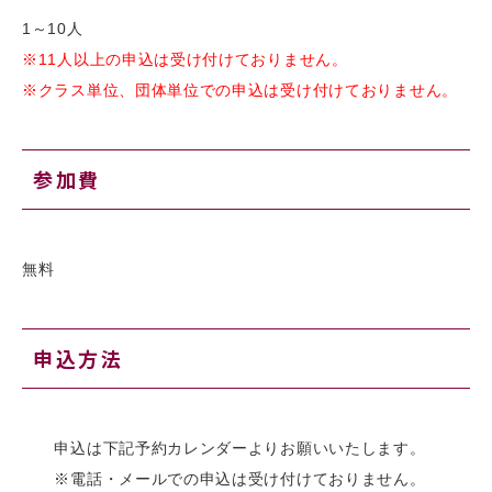
1～10人
※11人以上の申込は受け付けておりません。
※クラス単位、団体単位での申込は受け付けておりません。
参加費
無料
申込方法
申込は下記予約カレンダーよりお願いいたします。
※電話・メールでの申込は受け付けておりません。