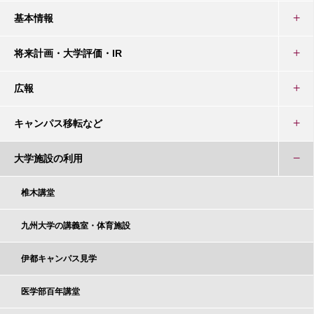
基本情報
将来計画・大学評価・IR
広報
キャンパス移転など
大学施設の利用
椎木講堂
九州大学の講義室・体育施設
伊都キャンパス見学
医学部百年講堂