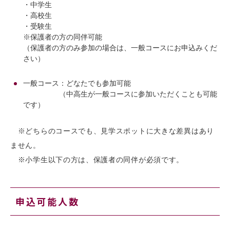
・中学生
・高校生
・受験生
※保護者の方の同伴可能
（保護者の方のみ参加の場合は、一般コースにお申込みくだ
さい）
一般コース：どなたでも参加可能
（中高生が一般コースに参加いただくことも可能
です）
※どちらのコースでも、見学スポットに大きな差異はあり
ません。
※小学生以下の方は、保護者の同伴が必須です。
申込可能人数