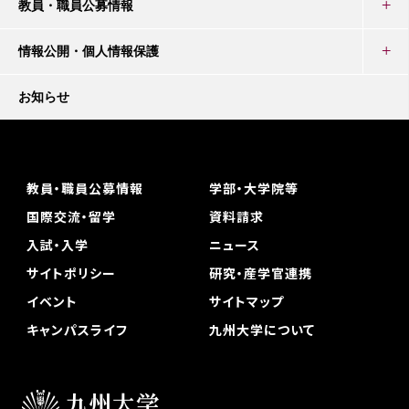
教員・職員公募情報
情報公開・個人情報保護
お知らせ
教員・職員公募情報
学部・大学院等
国際交流・留学
資料請求
入試・入学
ニュース
サイトポリシー
研究・産学官連携
イベント
サイトマップ
キャンパスライフ
九州大学について