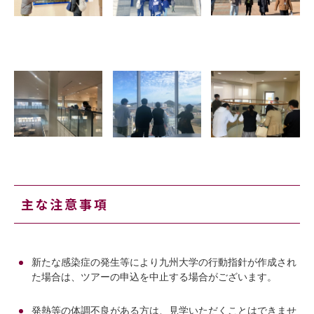
主な注意事項
新たな感染症の発生等により九州大学の行動指針が作成され
た場合は、ツアーの申込を中止する場合がございます。
発熱等の体調不良がある方は、見学いただくことはできませ