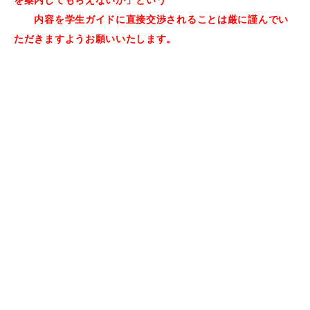
内容を学生ガイドに直接交渉されることは厳に謹んでい
ただきますようお願いいたします。