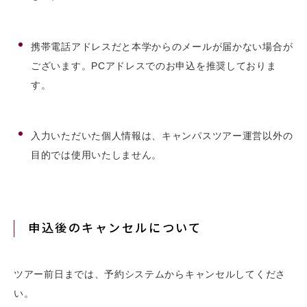
携帯電話アドレスだと本学からのメールが届かない場合が
ございます。PCアドレスでのお申込を推奨しておりま
す。
入力いただいた個人情報は、キャンパスツアー運営以外の
目的では使用いたしません。
申込後のキャンセルについて
ツアー前日までは、予約システムからキャンセルしてくださ
い。