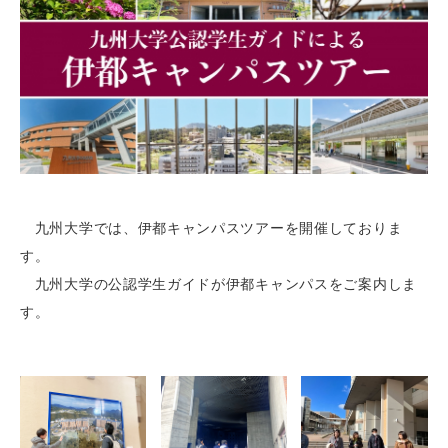
九州大学では、伊都キャンパスツアーを開催しておりま
す。
九州大学の公認学生ガイドが伊都キャンパスをご案内しま
す。