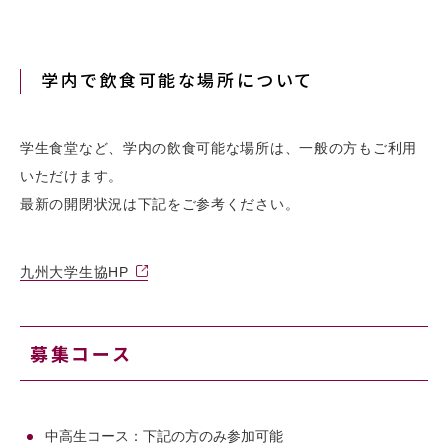
学内で飲食可能な場所について
学生食堂など、学内の飲食可能な場所は、一般の方もご利用
いただけます。
最新の開閉状況は下記をご参考ください。
九州大学生協HP
募集コース
中高生コース：下記の方のみ参加可能