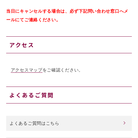
当日にキャンセルする場合は、必ず下記問い合わせ窓口へメ
ールにてご連絡ください。
アクセス
アクセスマップ
をご確認ください。
よくあるご質問
よくあるご質問はこちら