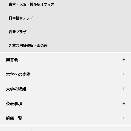
東京・大阪・博多駅オフィス
日本橋サテライト
西新プラザ
九重共同研修所・山の家
同窓会
大学への寄附
大学の取組
公表事項
組織一覧