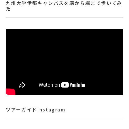
九州大学伊都キャンパスを端から端まで歩いてみ
た
ツアーガイドInstagram