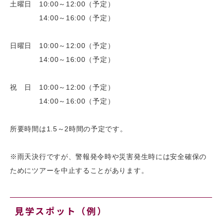
土曜日 10:00～12:00（予定）
14:00～16:00（予定）
日曜日 10:00～12:00（予定）
14:00～16:00（予定）
祝 日 10:00～12:00（予定）
14:00～16:00（予定）
所要時間は1.5～2時間の予定です。
※雨天決行ですが、警報発令時や災害発生時には安全確保の
ためにツアーを中止することがあります。
見学スポット（例）