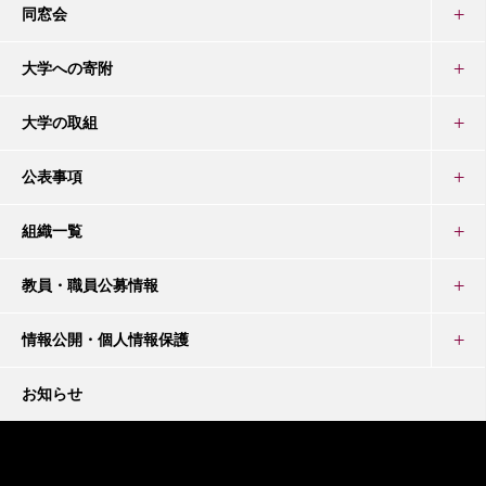
同窓会
大学への寄附
大学の取組
公表事項
組織一覧
教員・職員公募情報
情報公開・個人情報保護
お知らせ