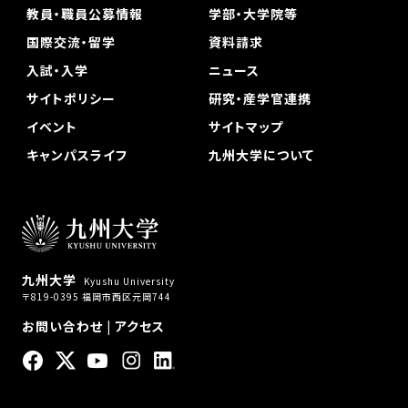
教員・職員公募情報
学部・大学院等
国際交流・留学
資料請求
入試・入学
ニュース
サイトポリシー
研究・産学官連携
イベント
サイトマップ
キャンパスライフ
九州大学について
九州大学
Kyushu University
〒819-0395 福岡市西区元岡744
お問い合わせ
|
アクセス