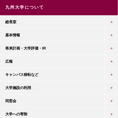
九州大学について
総長室
基本情報
将来計画・大学評価・IR
広報
キャンパス移転など
大学施設の利用
同窓会
大学への寄附