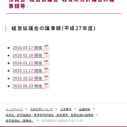
事録等
経営協議会の議事録(平成27年度)
2016.03.17 開催
2016.02.18 開催
2016.01.21 開催
2015.11.17 開催
2015.10.22 開催
2015.06.23 開催
トップページ
九州大学について
公表事項
会議関係
役員会・経営協議会・教育研究評議会・総長選考・監察会議の議事録
経営協議会（議事録）
経営協議会の議事録(平成27年度)