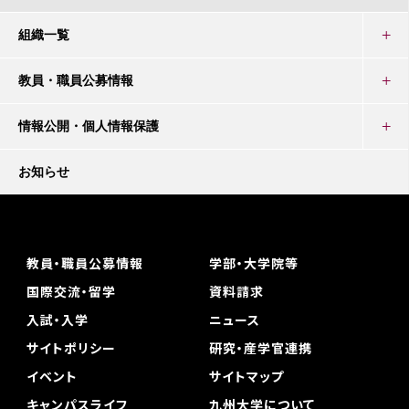
組織一覧
教員・職員公募情報
情報公開・個人情報保護
お知らせ
教員・職員公募情報
学部・大学院等
国際交流・留学
資料請求
入試・入学
ニュース
サイトポリシー
研究・産学官連携
イベント
サイトマップ
キャンパスライフ
九州大学について