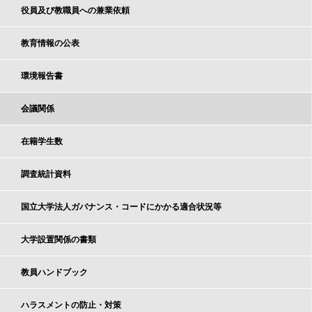
役員及び教職員への兼業依頼
教育情報の公表
環境報告書
会議関係
在籍学生数
調査統計資料
国立大学法人ガバナンス・コードにかかる適合状況等
大学設置関係の書類
教員ハンドブック
ハラスメントの防止・対策