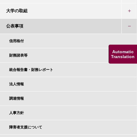
大学の取組
公表事項
信用格付
Automatic
財務諸表等
Translation
統合報告書・財務レポート
法人情報
調達情報
人事方針
障害者支援について