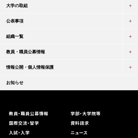
大学の取組
公表事項
組織一覧
教員・職員公募情報
情報公開・個人情報保護
お知らせ
教員・職員公募情報
学部・大学院等
国際交流・留学
資料請求
入試・入学
ニュース