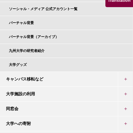
Translation
ソーシャル・メディア 公式アカウント一覧
バーチャル背景
バーチャル背景（アーカイブ）
九州大学の研究者紹介
大学グッズ
キャンパス移転など
大学施設の利用
同窓会
大学への寄附