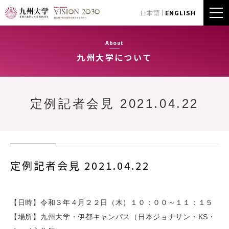
日本語
ENGLISH
About
九州大学について
定例記者会見 2021.04.22
定例記者会見 2021.04.22
【日時】令和３年４月２２日（木）１０：００～１１：１５
【場所】九州大学・伊都キャンパス（日本ジョナサン・KS・