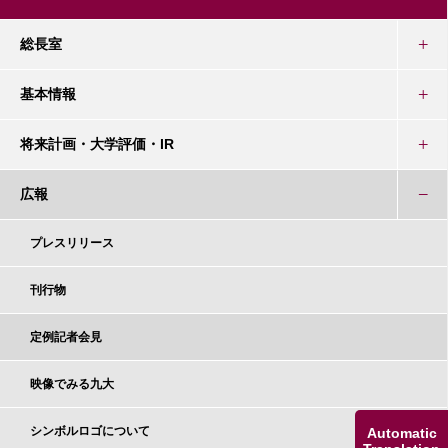
総長室
基本情報
将来計画・大学評価・IR
広報
プレスリリース
刊行物
定例記者会見
映像でみる九大
シンボルロゴについて
Automatic