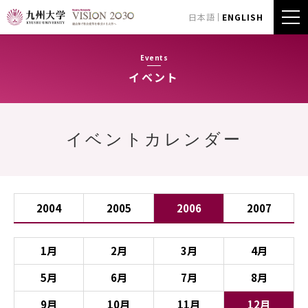
日本語
ENGLISH
Events
イベント
イベントカレンダー
2004
2005
2006
2007
1月
2月
3月
4月
5月
6月
7月
8月
9月
10月
11月
12月