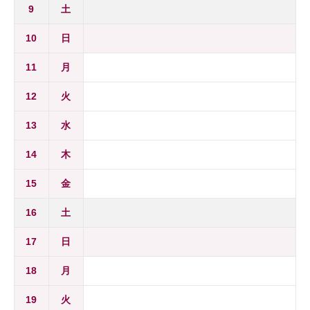
9
土
10
日
11
月
12
火
13
水
14
木
15
金
16
土
17
日
18
月
19
火