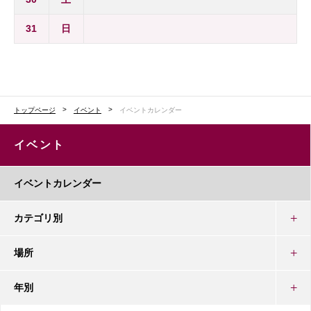
31
日
トップページ
イベント
イベントカレンダー
イベント
イベントカレンダー
カテゴリ別
場所
年別