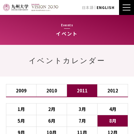
日本語
ENGLISH
Events
イベント
イベントカレンダー
2009
2010
2011
2012
1月
2月
3月
4月
5月
6月
7月
8月
9月
10月
11月
12月