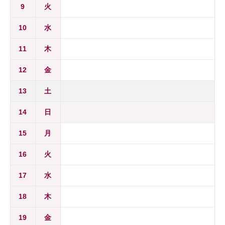
9
火
10
水
11
木
12
金
13
土
14
日
15
月
16
火
17
水
18
木
19
金