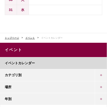
31
水
トップページ
イベント
イベントカレンダー
イベント
イベントカレンダー
カテゴリ別
場所
年別