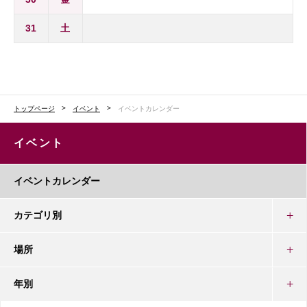
31
土
トップページ
イベント
イベントカレンダー
イベント
イベントカレンダー
カテゴリ別
場所
年別