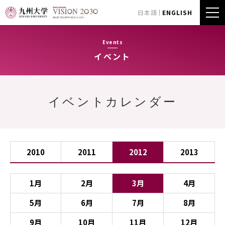
日本語
ENGLISH
Events
イベント
イベントカレンダー
2010
2011
2012
2013
1月
2月
3月
4月
5月
6月
7月
8月
9月
10月
11月
12月