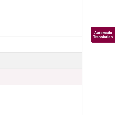
Automatic
Translation