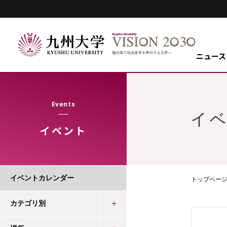
ニュース
Events
イ
イベント
イベントカレンダー
トップペー
カテゴリ別