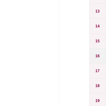
13
14
15
16
17
18
19