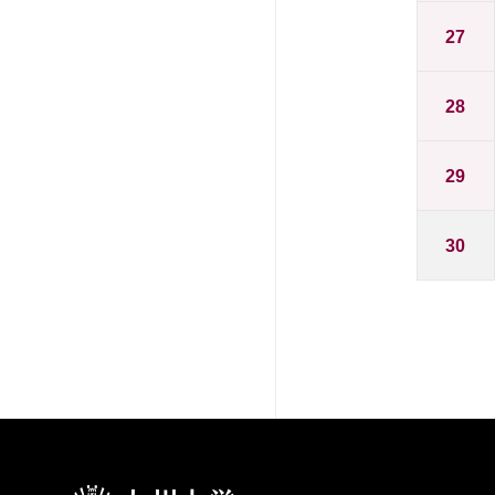
27
28
29
30