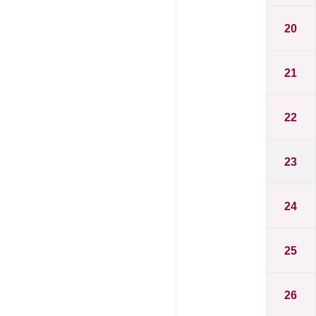
20
21
22
23
24
25
26