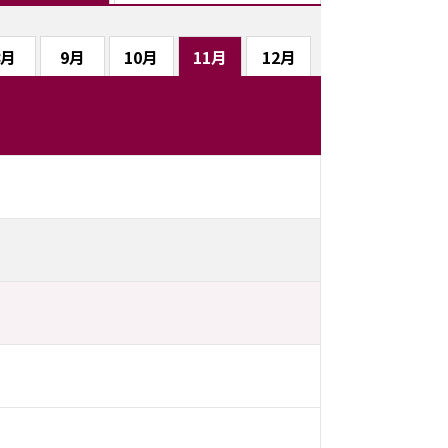
8月
9月
10月
11月
12月