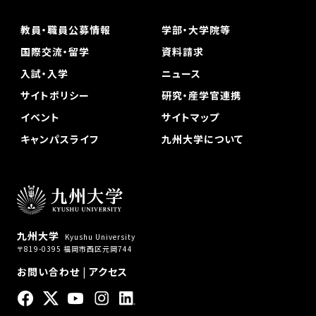
教員・職員公募情報
学部・大学院等
国際交流・留学
資料請求
入試・入学
ニュース
サイトポリシー
研究・産学官連携
イベント
サイトマップ
キャンパスライフ
九州大学について
九州大学
Kyushu University
〒819-0395 福岡市西区元岡744
お問い合わせ
|
アクセス