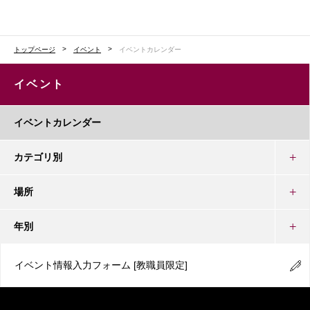
トップページ
イベント
イベントカレンダー
イベント
イベントカレンダー
カテゴリ別
場所
年別
イベント情報入力フォーム
[教職員限定]