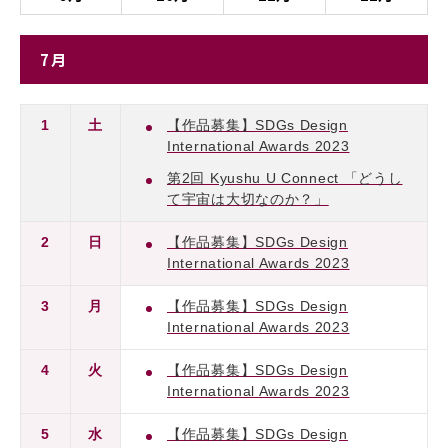
7月
1
土
【作品募集】SDGs Design
International Awards 2023
第2回 Kyushu U Connect 「どうし
て宇宙は大切なのか？」
2
日
【作品募集】SDGs Design
International Awards 2023
3
月
【作品募集】SDGs Design
International Awards 2023
4
火
【作品募集】SDGs Design
International Awards 2023
5
水
【作品募集】SDGs Design