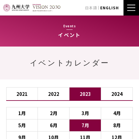
日本語
ENGLISH
Events
イベント
イベントカレンダー
2021
2022
2023
2024
1月
2月
3月
4月
5月
6月
7月
8月
9月
10月
11月
12月