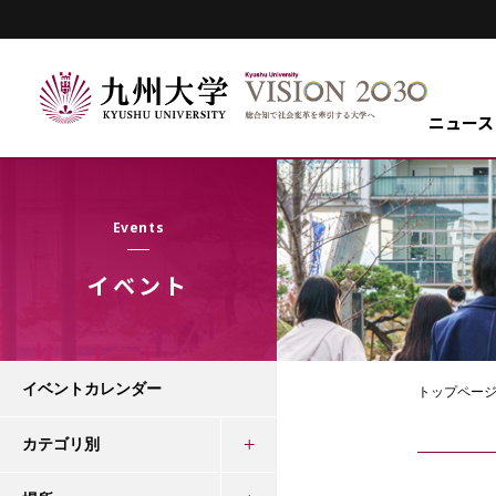
ニュース
Events
イベント
イベントカレンダー
トップペー
カテゴリ別