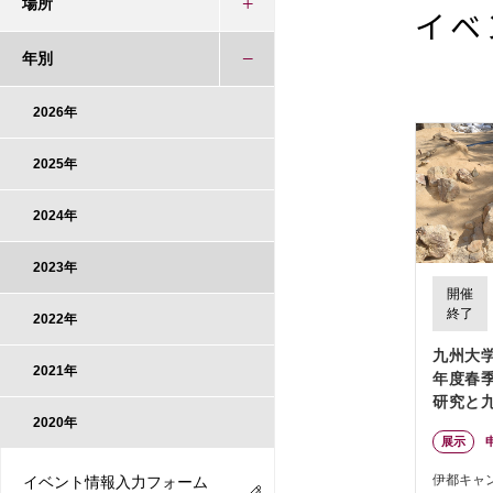
場所
イベ
年別
2026年
2025年
2024年
2023年
開催
終了
2022年
九州大学
2021年
年度春
研究と
2020年
展示
伊都キャ
イベント情報入力フォーム