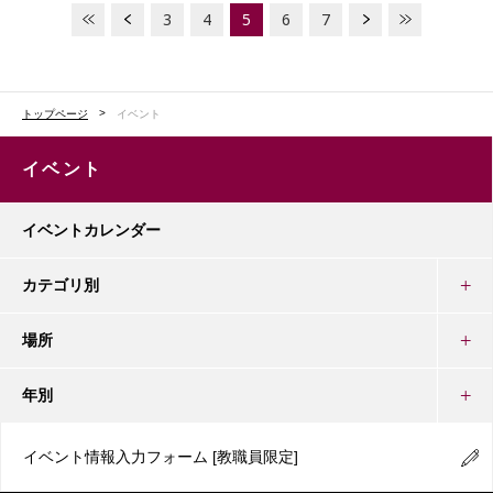
3
4
5
6
7
トップページ
イベント
イベント
イベントカレンダー
カテゴリ別
場所
年別
イベント情報入力フォーム
[教職員限定]