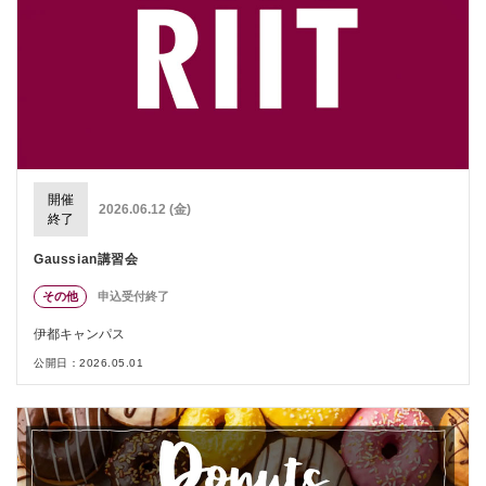
開催
2026.06.12 (金)
終了
Gaussian講習会
その他
申込受付終了
伊都キャンパス
公開日：2026.05.01