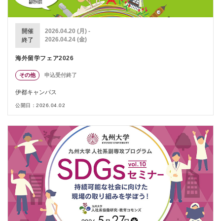
開催
2026.04.20 (月) -
2026.04.24 (金)
終了
海外留学フェア2026
その他
申込受付終了
伊都キャンパス
公開日：2026.04.02