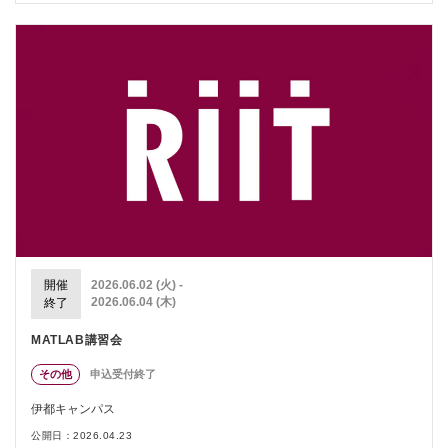
開催
2026.06.02 (火) -
2026.06.04 (木)
終了
MATLAB講習会
その他
申込受付終了
伊都キャンパス
公開日：2026.04.23