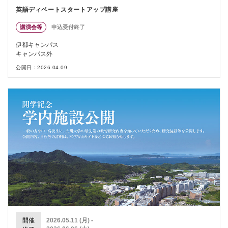
英語ディベートスタートアップ講座
講演会等
申込受付終了
伊都キャンパス
キャンパス外
公開日：2026.04.09
開催
2026.05.11 (月) -