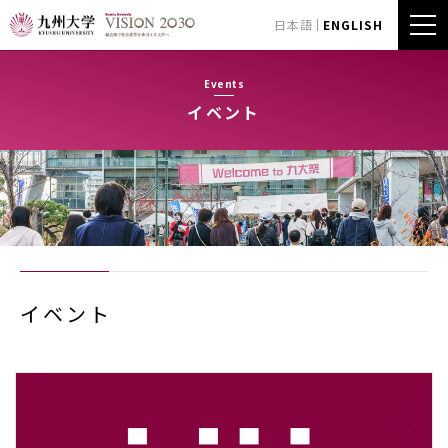
日本語
ENGLISH
Events
イベント
イベント