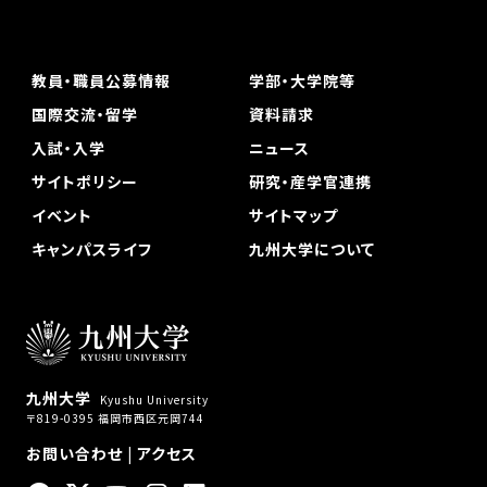
教員・職員公募情報
学部・大学院等
国際交流・留学
資料請求
入試・入学
ニュース
サイトポリシー
研究・産学官連携
イベント
サイトマップ
キャンパスライフ
九州大学について
九州大学
Kyushu University
〒819-0395 福岡市西区元岡744
お問い合わせ
|
アクセス