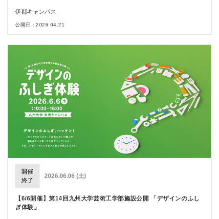
伊都キャンパス
公開日：2026.04.21
開催
2026.06.06 (土)
終了
【6/6開催】第14回九州大学芸術工学部施設公開 「デザインのふし
ぎ体験」