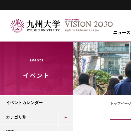
ニュース
Events
イベント
イベントカレンダー
トップペー
カテゴリ別