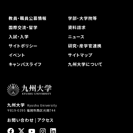
教員・職員公募情報
学部・大学院等
国際交流・留学
資料請求
入試・入学
ニュース
サイトポリシー
研究・産学官連携
イベント
サイトマップ
キャンパスライフ
九州大学について
九州大学
Kyushu University
〒819-0395 福岡市西区元岡744
お問い合わせ
|
アクセス