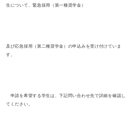
生について、緊急採用（第一種奨学金）
及び応急採用（第二種奨学金）の申込みを受け付けていま
す。
申請を希望する学生は、下記問い合わせ先で詳細を確認し
てください。