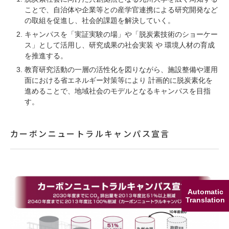
ことで、自治体や企業等との産学官連携による研究開発など
の取組を促進し、社会的課題を解決していく。
キャンパスを「実証実験の場」や「脱炭素技術のショーケー
ス」として活用し、研究成果の社会実装 や 環境人材の育成
を推進する。
教育研究活動の一層の活性化を図りながら、施設整備や運用
面における省エネルギー対策等により 計画的に脱炭素化を
進めることで、地域社会のモデルとなるキャンパスを目指
す。
カーボンニュートラルキャンパス宣言
Automatic
Translation