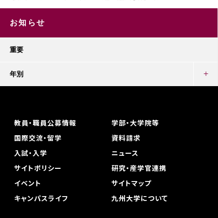
お知らせ
重要
年別
教員・職員公募情報
学部・大学院等
国際交流・留学
資料請求
入試・入学
ニュース
サイトポリシー
研究・産学官連携
イベント
サイトマップ
キャンパスライフ
九州大学について