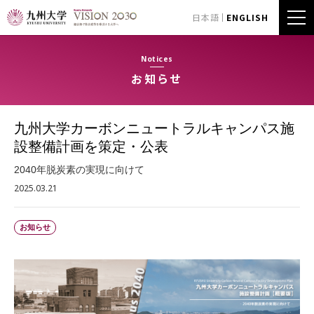
日本語
ENGLISH
Notices
お知らせ
九州大学カーボンニュートラルキャンパス施
設整備計画を策定・公表
2040年脱炭素の実現に向けて
2025.03.21
お知らせ