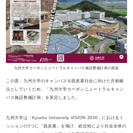
九州大学カーボンニュートラルキャンパス施設整備計画の表紙
この度、九州大学のキャンパスを脱炭素社会に向けた共創拠
点としていくため、「九州大学カーボンニュートラルキャン
パス施設整備計画」を策定しました。
九州大学は「Kyushu University VISION 2030」におけるミ
ッションの1つに「脱炭素」を掲げ、総合知により社会全体の