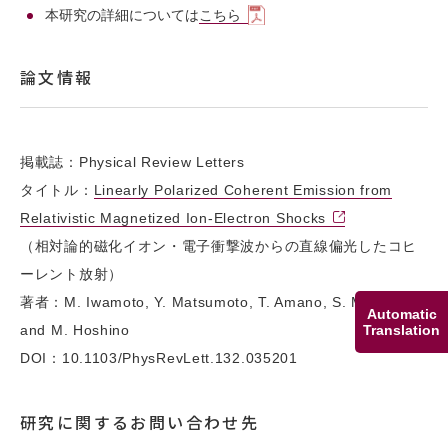
本研究の詳細については
こちら
論文情報
掲載誌：Physical Review Letters
タイトル：
Linearly Polarized Coherent Emission from
Relativistic Magnetized Ion-Electron Shocks
（相対論的磁化イオン・電子衝撃波からの直線偏光したコヒ
ーレント放射）
著者：M. Iwamoto, Y. Matsumoto, T. Amano, S. Matsukiyo,
Automatic
Translation
and M. Hoshino
DOI：10.1103/PhysRevLett.132.035201
研究に関するお問い合わせ先