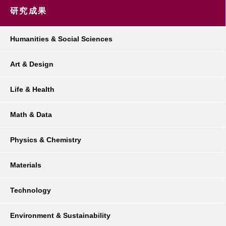
研究成果
Humanities & Social Sciences
Art & Design
Life & Health
Math & Data
Physics & Chemistry
Materials
Technology
Environment & Sustainability