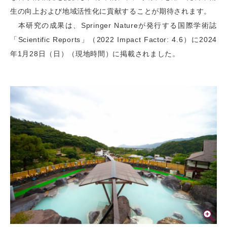
生の向上および地域活性化に貢献することが期待されます。
本研究の成果は、Springer Natureが発行する国際学術誌
「Scientific Reports」（2022 Impact Factor: 4.6）に2024
年1月28日（日）（現地時間）に掲載されました。