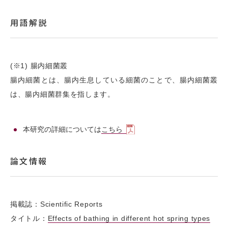
用語解説
(※1) 腸内細菌叢
腸内細菌とは、腸内生息している細菌のことで、腸内細菌叢
は、腸内細菌群集を指します。
本研究の詳細については
こちら
論文情報
掲載誌：Scientific Reports
タイトル：
Effects of bathing in different hot spring types