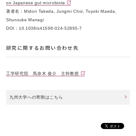
on Japanese gut microbiota
著者名：Midori Takeda, Jungmi Choi, Toyoki Maeda,
Shunsuke Managi
DOI：10.1038/s41598-024-52895-7
研究に関するお問い合わせ先
⼯学研究院 ⾺奈⽊ 俊介 主幹教授
九州大学への寄附はこちら