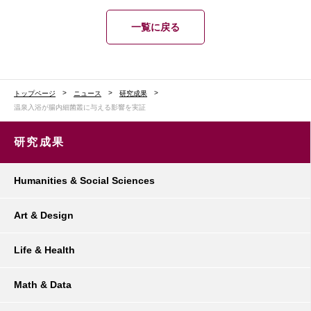
一覧に戻る
トップページ
ニュース
研究成果
温泉⼊浴が腸内細菌叢に与える影響を実証
研究成果
Humanities & Social Sciences
Art & Design
Life & Health
Math & Data