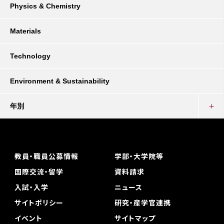
Physics & Chemistry
Materials
Technology
Environment & Sustainability
年別
教員・職員公募情報
学部・大学院等
国際交流・留学
資料請求
入試・入学
ニュース
サイトポリシー
研究・産学官連携
イベント
サイトマップ