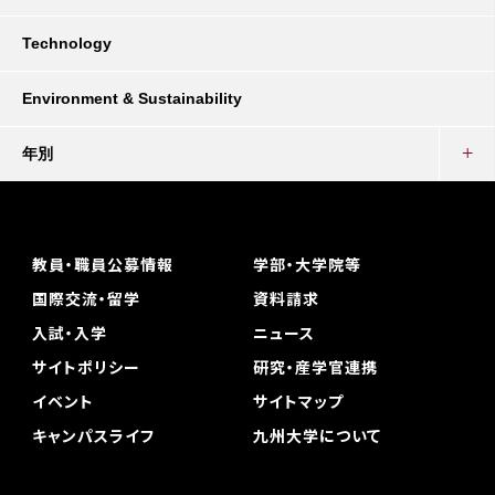
Technology
Environment & Sustainability
年別
教員・職員公募情報
学部・大学院等
国際交流・留学
資料請求
入試・入学
ニュース
サイトポリシー
研究・産学官連携
イベント
サイトマップ
キャンパスライフ
九州大学について