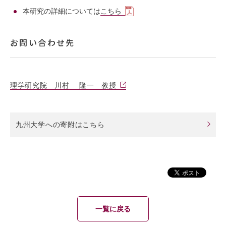
本研究の詳細については
こちら
お問い合わせ先
理学研究院 川村 隆一 教授
九州大学への寄附はこちら
一覧に戻る