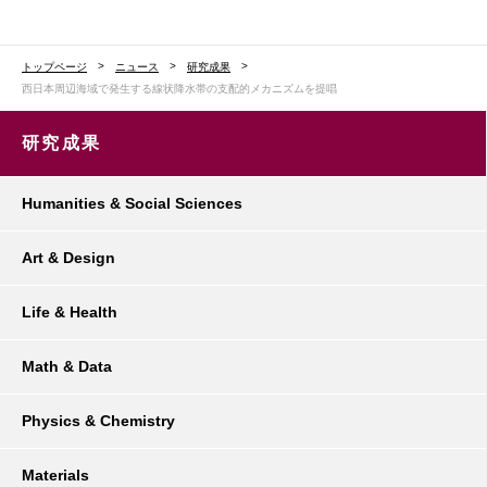
トップページ
ニュース
研究成果
西日本周辺海域で発生する線状降水帯の支配的メカニズムを提唱
研究成果
Humanities & Social Sciences
Art & Design
Life & Health
Math & Data
Physics & Chemistry
Materials