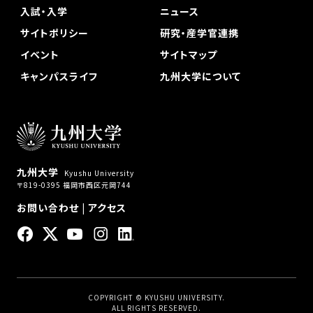
入試・入学
ニュース
サイトポリシー
研究・産学官連携
イベント
サイトマップ
キャンパスライフ
九州大学について
九州大学
Kyushu University
〒819-0395 福岡市西区元岡744
お問い合わせ
|
アクセス
COPYRIGHT © KYUSHU UNIVERSITY.
ALL RIGHTS RESERVED.