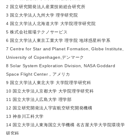
2 国立研究開発法人産業技術総合研究所
3 国立大学法人九州大学 理学研究院
4 国立大学法人北海道大学 大学院理学研究院
5 株式会社堀場テクノサービス
6 国立大学法人東京工業大学 理学院 地球惑星科学系
7 Centre for Star and Planet Formation, Globe Institute,
University of Copenhagen,デンマーク
8 Solar System Exploration Division, NASA Goddard
Space Flight Center，アメリカ
9 国立大学法人東北大学 大学院理学研究科
10 国立大学法人京都大学 大学院理学研究科
11 国立大学法人広島大学 理学部
12 国立研究開発法人宇宙航空研究開発機構
13 神奈川工科大学
14 国立大学法人東海国立大学機構 名古屋大学大学院環境学
研究科