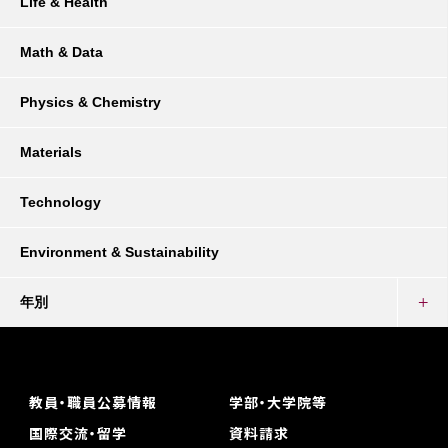
Life & Health
Math & Data
Physics & Chemistry
Materials
Technology
Environment & Sustainability
年別
教員・職員公募情報
学部・大学院等
国際交流・留学
資料請求