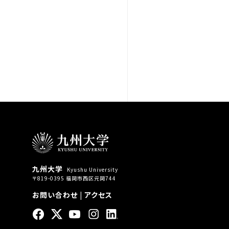
九州大学
Kyushu University
〒819-0395 福岡市西区元岡744
お問い合わせ
|
アクセス