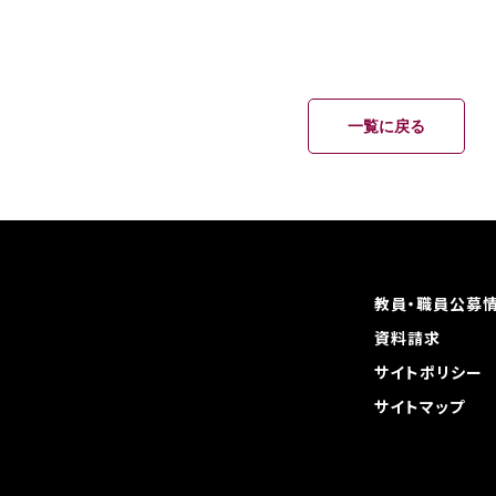
一覧に戻る
教員・職員公募
資料請求
サイトポリシー
サイトマップ