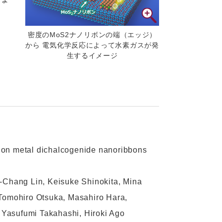
密度のMoS2ナノリボンの端（エッジ）
から 電気化学反応によって水素ガスが発
生するイメージ
ion metal dichalcogenide nanoribbons
Chang Lin, Keisuke Shinokita, Mina
 Tomohiro Otsuka, Masahiro Hara,
Yasufumi Takahashi, Hiroki Ago