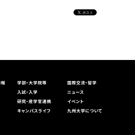
情報
学部・大学院等
国際交流・留学
入試・入学
ニュース
研究・産学官連携
イベント
キャンパスライフ
九州大学について