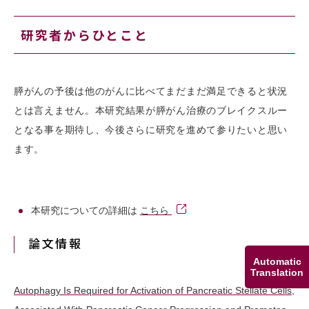
研究者からひとこと
膵がんの予後は他のがんに比べてまだまだ満足できると状況
とは言えません。本研究結果が膵がん治療のブレイクスルー
となる事を期待し、今後さらに研究を進めて参りたいと思い
ます。
本研究についての詳細は
こちら
論文情報
Automatic
Translation
Autophagy Is Required for Activation of Pancreatic Stellate Cells,