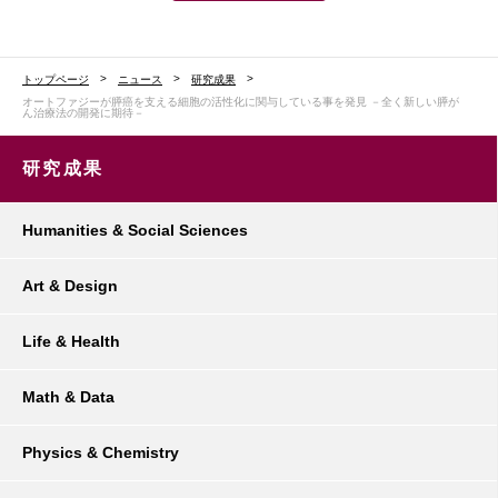
トップページ
ニュース
研究成果
オートファジーが膵癌を支える細胞の活性化に関与している事を発見 －全く新しい膵が
ん治療法の開発に期待－
研究成果
Humanities & Social Sciences
Art & Design
Life & Health
Math & Data
Physics & Chemistry