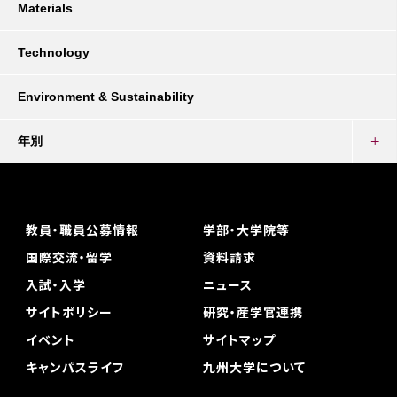
Materials
Technology
Environment & Sustainability
年別
教員・職員公募情報
学部・大学院等
国際交流・留学
資料請求
入試・入学
ニュース
サイトポリシー
研究・産学官連携
イベント
サイトマップ
キャンパスライフ
九州大学について