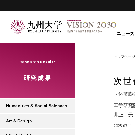
ニュース
トップペー
Research Results
研究成果
次世
～体積膨
工学研究
Humanities & Social Sciences
井上 元
Art & Design
2025.03.11