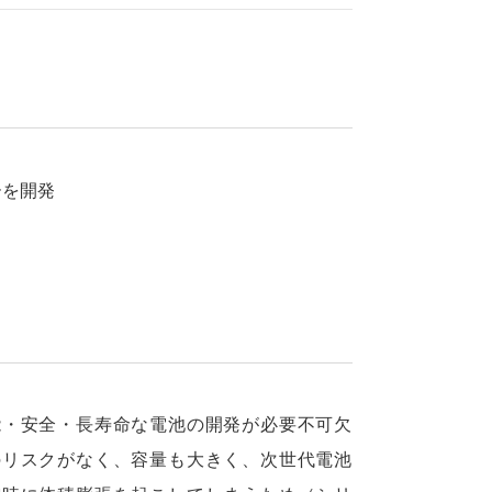
ーを開発
能・安全・長寿命な電池の開発が必要不可欠
のリスクがなく、容量も大きく、次世代電池