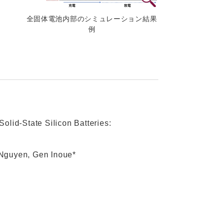
全固体電池内部のシミュレーション結果
例
id-State Silicon Batteries:
Nguyen, Gen Inoue*