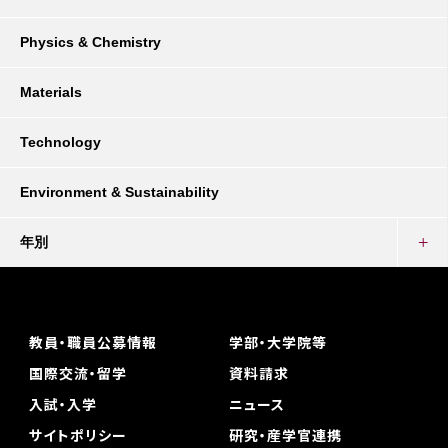
Physics & Chemistry
Materials
Technology
Environment & Sustainability
年別
教員・職員公募情報
学部・大学院等
国際交流・留学
資料請求
入試・入学
ニュース
サイトポリシー
研究・産学官連携