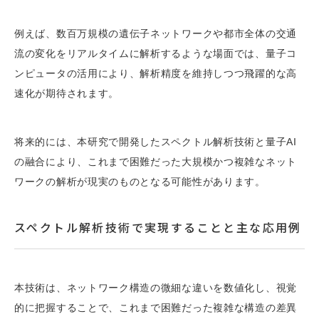
例えば、数百万規模の遺伝子ネットワークや都市全体の交通
流の変化をリアルタイムに解析するような場面では、量子コ
ンピュータの活用により、解析精度を維持しつつ飛躍的な高
速化が期待されます。
将来的には、本研究で開発したスペクトル解析技術と量子AI
の融合により、これまで困難だった大規模かつ複雑なネット
ワークの解析が現実のものとなる可能性があります。
スペクトル解析技術で実現することと主な応用例
本技術は、ネットワーク構造の微細な違いを数値化し、視覚
的に把握することで、これまで困難だった複雑な構造の差異