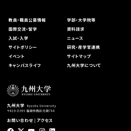
教員・職員公募情報
学部・大学院等
国際交流・留学
資料請求
入試・入学
ニュース
サイトポリシー
研究・産学官連携
イベント
サイトマップ
キャンパスライフ
九州大学について
九州大学
Kyushu University
〒819-0395 福岡市西区元岡744
お問い合わせ
|
アクセス