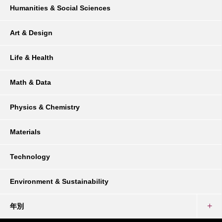
Humanities & Social Sciences
Art & Design
Life & Health
Math & Data
Physics & Chemistry
Materials
Technology
Environment & Sustainability
年別