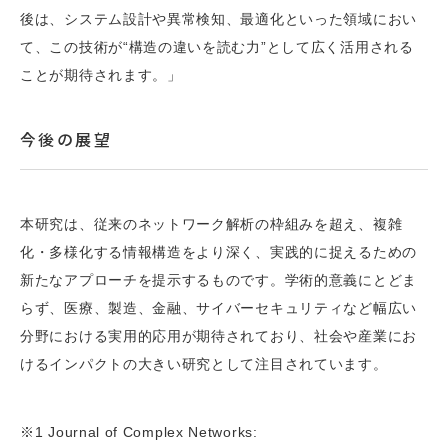
後は、システム設計や異常検知、最適化といった領域におい
て、この技術が“構造の違いを読む力”として広く活用される
ことが期待されます。」
今後の展望
本研究は、従来のネットワーク解析の枠組みを超え、複雑
化・多様化する情報構造をより深く、実践的に捉えるための
新たなアプローチを提示するものです。学術的意義にとどま
らず、医療、製造、金融、サイバーセキュリティなど幅広い
分野における実用的応用が期待されており、社会や産業にお
けるインパクトの大きい研究として注目されています。
※1 Journal of Complex Networks: