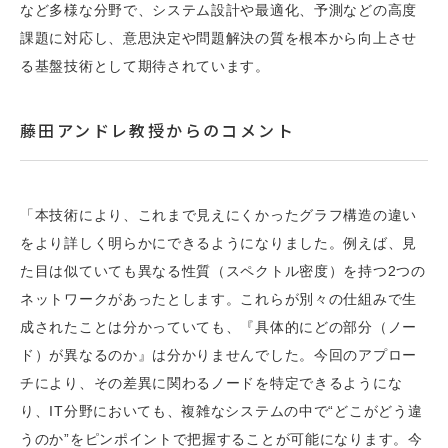
など多様な分野で、システム設計や最適化、予測などの高度
課題に対応し、意思決定や問題解決の質を根本から向上させ
る基盤技術として期待されています。
藤田アンドレ教授からのコメント
「本技術により、これまで見えにくかったグラフ構造の違い
をより詳しく明らかにできるようになりました。例えば、見
た目は似ていても異なる性質（スペクトル密度）を持つ2つの
ネットワークがあったとします。これらが別々の仕組みで生
成されたことは分かっていても、『具体的にどの部分（ノー
ド）が異なるのか』は分かりませんでした。今回のアプロー
チにより、その差異に関わるノードを特定できるようにな
り、IT分野においても、複雑なシステムの中で“どこがどう違
うのか”をピンポイントで把握することが可能になります。今