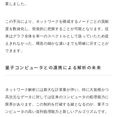
案しました。
この手法により、ネットワークを構成するノードごとの貢献
度を数値化し、視覚的に把握することが可能となります。従
来はグラフ全体を単一のスペクトルとして扱っていたため捉
えきれなかった、構造の細かな違いまでも明確に示すことが
できます。
量子コンピュータとの連携による解析の未来
ネットワーク解析には膨大な計算量が伴い、特に大規模かつ
高次元なデータに対しては従来のコンピュータの処理能力に
限界があります。この制約を打破する鍵となるのが、量子コ
ンピュータの高い並列処理能力と新しいアルゴリズムです。