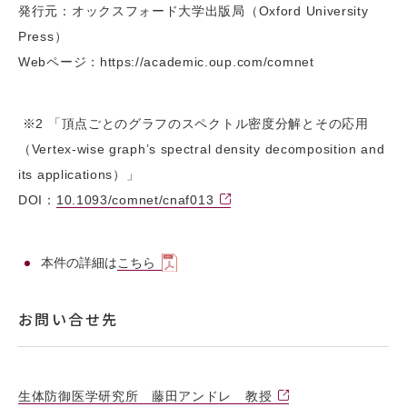
発行元：オックスフォード大学出版局（Oxford University
Press）
Webページ：https://academic.oup.com/comnet
※2 「頂点ごとのグラフのスペクトル密度分解とその応用
（Vertex-wise graph’s spectral density decomposition and
its applications）」
DOI：
10.1093/comnet/cnaf013
本件の詳細は
こちら
お問い合せ先
生体防御医学研究所 藤田アンドレ 教授